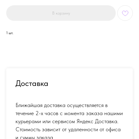
В корзину
1 шт.
Доставка
Ближайшая доставка осуществляется в
течение 2-х часов с момента заказа нашими
курьерами или сервисом Яндекс Доставка.
Стоимость зависит от удаленности от офиса
и суммы заказа.