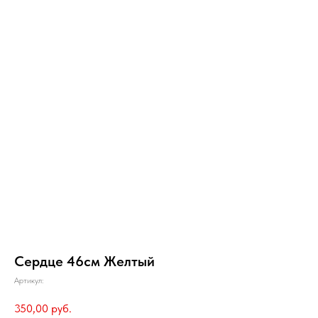
Сердце 46см Желтый
Артикул:
350,00
руб.