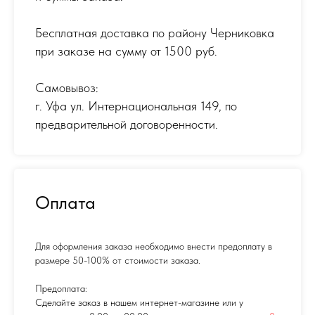
Бесплатная доставка по району Черниковка
при заказе на сумму от 1500 руб.
Самовывоз:
г. Уфа ул. Интернациональная 149
,
по
предварительной договоренности.
Оплата
Для оформления заказа необходимо внести предоплату в
размере 50-100% от стоимости заказа.
Предоплата:
Сделайте заказ в нашем интернет-магазине или у