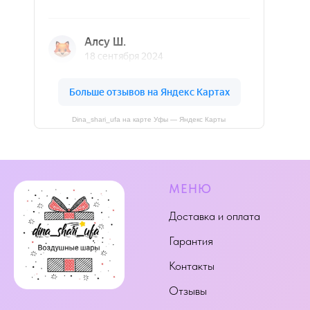
Dina_shari_ufa на карте Уфы — Яндекс Карты
МЕНЮ
Доставка и оплата
Гарантия
Контакты
Отзывы