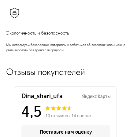
Экологичность и безопасность
Мы используем безопасные материалы и заботимся об экологии: шары можно
утилизировать без вреда для природы.
Отзывы покупателей