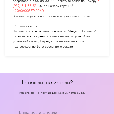
оператора с 8.00 до 00.00 и оплатите заказ по номеру
8
(937) 311-38-53
или по номеру карты №
4276060066760060
.
В комментариях к платежу ничего указывать не нужно!
Остаток оплаты:
Доставка осуществляется сервисом "Яндекс Доставка".
Поэтому заказ нужно оплатить перед отправкой на
указанный адрес. Перед этим мы вышлем вам в
подтверждение фото сделанного заказа.
Не нашли что искали?
Укажите свои контактные данные и мы поможем Вам!