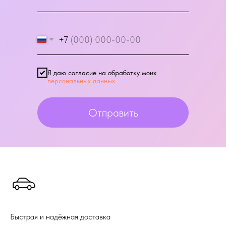
+7
Я даю согласие на обработку моих
персональных данных
Отправить
Быстрая и надёжная доставка