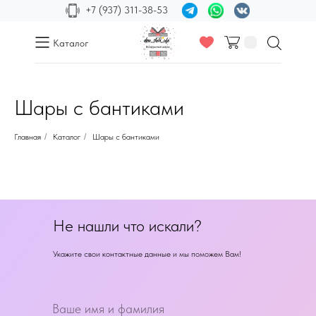
+7 (937) 311-38-53
Каталог
Шары с бантиками
Главная
/
Каталог
/
Шары с бантиками
Не нашли что искали?
Укажите свои контактные данные и мы поможем Вам!