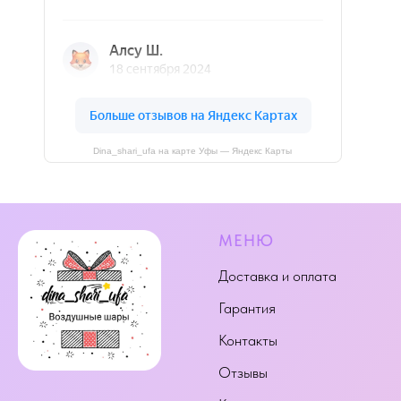
Dina_shari_ufa на карте Уфы — Яндекс Карты
МЕНЮ
Доставка и оплата
Гарантия
Контакты
Отзывы