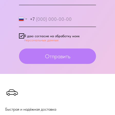
+7
Я даю согласие на обработку моих
персональных данных
Отправить
Быстрая и надёжная доставка