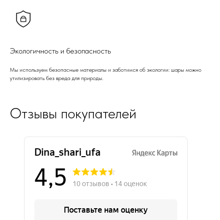
Экологичность и безопасность
Мы используем безопасные материалы и заботимся об экологии: шары можно
утилизировать без вреда для природы.
Отзывы покупателей