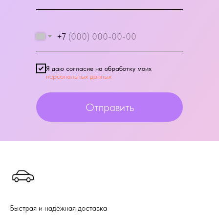
+7
Я даю согласие на обработку моих
персональных данных
Отправить
Быстрая и надёжная доставка