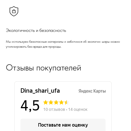
Экологичность и безопасность
Мы используем безопасные материалы и заботимся об экологии: шары можно
утилизировать без вреда для природы.
Отзывы покупателей