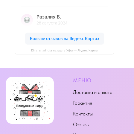
Dina_shari_ufa на карте Уфы — Яндекс Карты
МЕНЮ
Доставка и оплата
Гарантия
Контакты
Отзывы