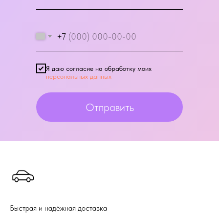
+7
Я даю согласие на обработку моих
персональных данных
Отправить
Быстрая и надёжная доставка