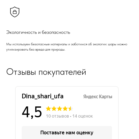
Экологичность и безопасность
Мы используем безопасные материалы и заботимся об экологии: шары можно
утилизировать без вреда для природы.
Отзывы покупателей