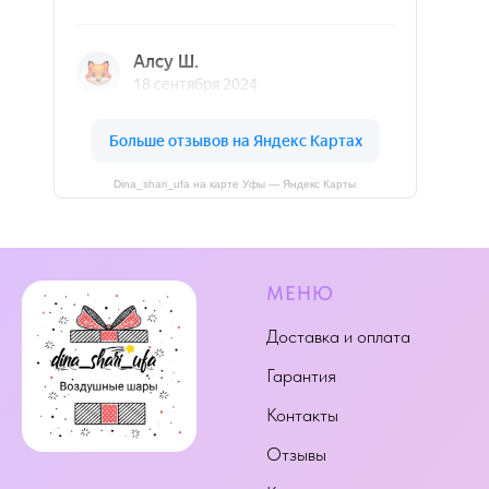
Dina_shari_ufa на карте Уфы — Яндекс Карты
МЕНЮ
Доставка и оплата
Гарантия
Контакты
Отзывы