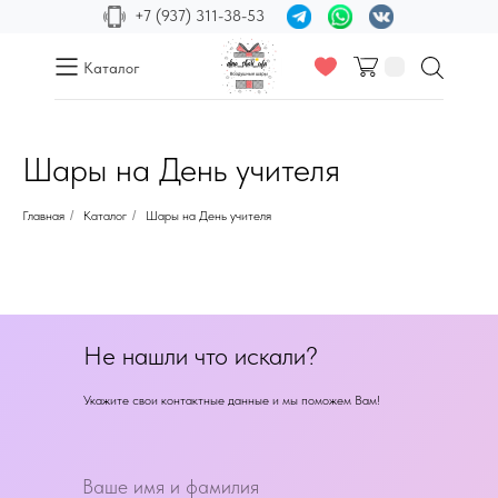
+7 (937) 311-38-53
Каталог
Шары на День учителя
Главная
/
Каталог
/
Шары на День учителя
Не нашли что искали?
Укажите свои контактные данные и мы поможем Вам!