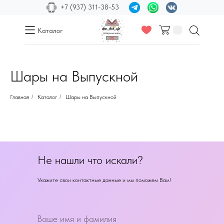
+7 (937) 311-38-53
Каталог
Шары на Выпускной
Главная
/
Каталог
/
Шары на Выпускной
Не нашли что искали?
Укажите свои контактные данные и мы поможем Вам!