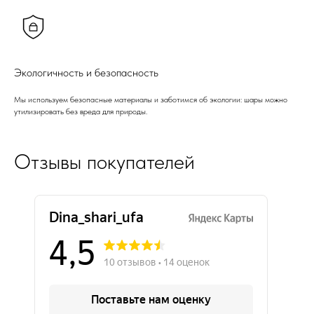
Экологичность и безопасность
Мы используем безопасные материалы и заботимся об экологии: шары можно
утилизировать без вреда для природы.
Отзывы покупателей