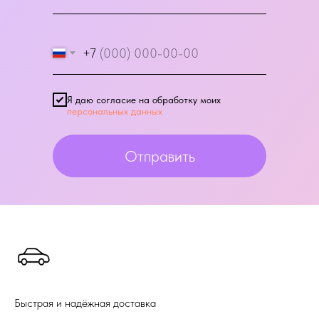
+7
Я даю согласие на обработку моих
персональных данных
Отправить
Быстрая и надёжная доставка