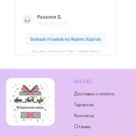
Dina_shari_ufa на карте Уфы — Яндекс Карты
МЕНЮ
Доставка и оплата
Гарантия
Контакты
Отзывы