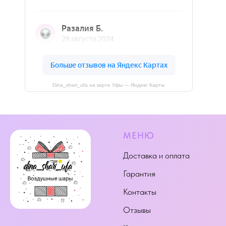
Dina_shari_ufa на карте Уфы — Яндекс Карты
МЕНЮ
Доставка и оплата
Гарантия
Контакты
Отзывы