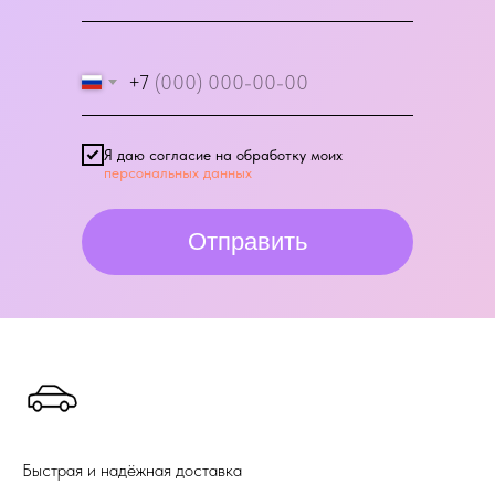
+7
Я даю согласие на обработку моих
персональных данных
Отправить
Быстрая и надёжная доставка