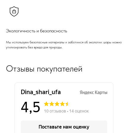
Экологичность и безопасность
Мы используем безопасные материалы и заботимся об экологии: шары можно
утилизировать без вреда для природы.
Отзывы покупателей