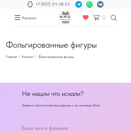
+7 (937) 311-38-53
Каталог
Фольгированные фигуры
Главная
/
Каталог
/
Фольгированные фигуры
Не нашли что искали?
Укажите свои контактные данные и мы поможем Вам!