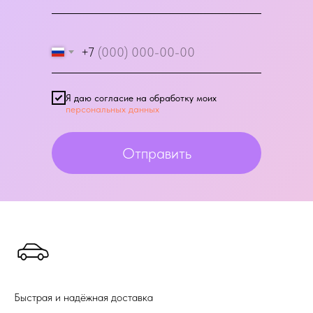
+7
Я даю согласие на обработку моих
персональных данных
Отправить
Быстрая и надёжная доставка