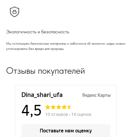
Экологичность и безопасность
Мы используем безопасные материалы и заботимся об экологии: шары можно
утилизировать без вреда для природы.
Отзывы покупателей