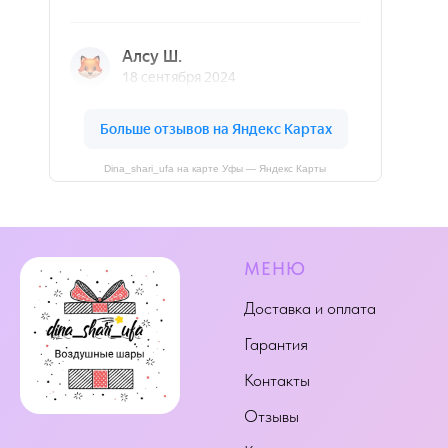
Dina_shari_ufa на карте Уфы — Яндекс Карты
МЕНЮ
Доставка и оплата
Гарантия
Контакты
Отзывы