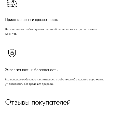
Приятные цены и прозрачность
Четкая стоимость без скрытых платежей, акции и скидки для постоянных
клиентов.
Экологичность и безопасность
Мы используем безопасные материалы и заботимся об экологии: шары можно
утилизировать без вреда для природы.
Отзывы покупателей