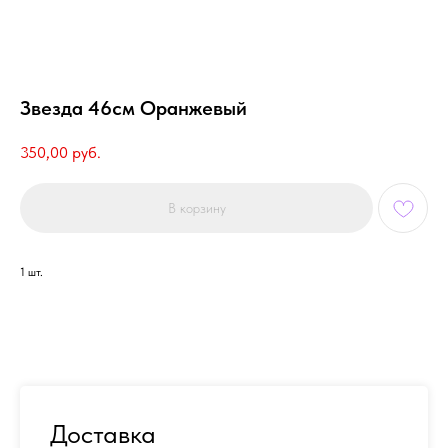
Звезда 46см Оранжевый
350,00
руб.
В корзину
1 шт.
Доставка