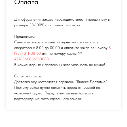
Оплата
Для оформления заказа необходимо внести предоплату в
размере 50-100% от стоимости заказа.
Предоплата:
Сделайте заказ в нашем интернет-магазине или у
оператора с 8.00 до 00.00 и оплатите заказ по номеру
8
(937) 311-38-53
или по номеру карты №
4276060066760060
.
В комментариях к платежу ничего указывать не нужно!
Остаток оплаты:
Доставка осуществляется сервисом "Яндекс Доставка".
Поэтому заказ нужно оплатить перед отправкой на
указанный адрес. Перед этим мы вышлем вам в
подтверждение фото сделанного заказа.