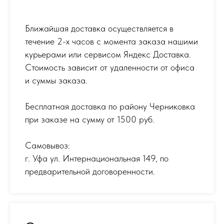
Ближайшая доставка осуществляется в
течение 2-х часов с момента заказа нашими
курьерами или сервисом Яндекс Доставка.
Стоимость зависит от удаленности от офиса
и суммы заказа.
Бесплатная доставка по району Черниковка
при заказе на сумму от 1500 руб.
Самовывоз:
г. Уфа ул. Интернациональная 149
,
по
предварительной договоренности.