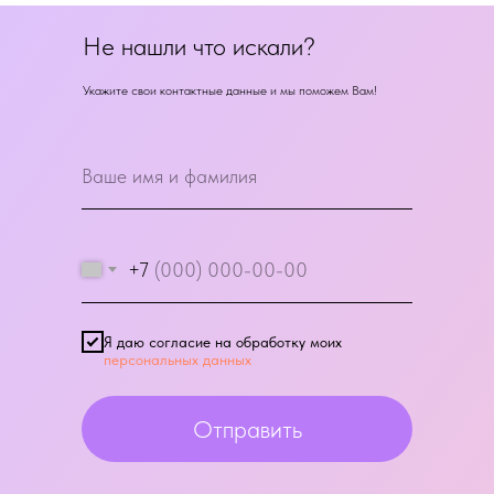
Не нашли что искали?
Укажите свои контактные данные и мы поможем Вам!
+7
Я даю согласие на обработку моих
персональных данных
Отправить