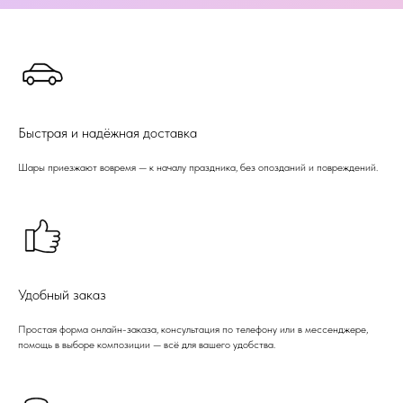
Быстрая и надёжная доставка
Шары приезжают вовремя — к началу праздника, без опозданий и повреждений.
Удобный заказ
Простая форма онлайн-заказа, консультация по телефону или в мессенджере,
помощь в выборе композиции — всё для вашего удобства.