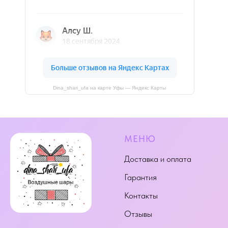
Dina_shari_ufa на карте Уфы — Яндекс Карты
МЕНЮ
Доставка и оплата
Гарантия
Контакты
Отзывы