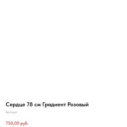
Сердце 78 см Градиент Розовый
Артикул:
750,00
руб.