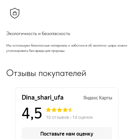
Экологичность и безопасность
Мы используем безопасные материалы и заботимся об экологии: шары можно
утилизировать без вреда для природы.
Отзывы покупателей