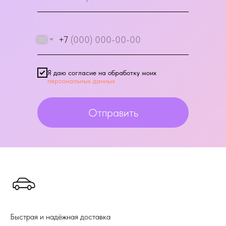
+7
Я даю согласие на обработку моих
персональных данных
Отправить
Быстрая и надёжная доставка