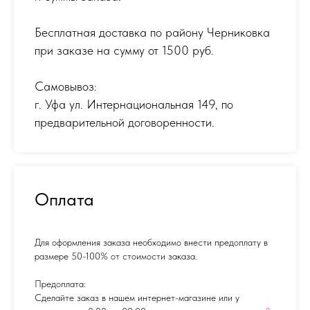
Бесплатная доставка по району Черниковка
при заказе на сумму от 1500 руб.
Самовывоз:
г. Уфа ул. Интернациональная 149
,
по
предварительной договоренности.
Оплата
Для оформления заказа необходимо внести предоплату в
размере 50-100% от стоимости заказа.
Предоплата:
Сделайте заказ в нашем интернет-магазине или у