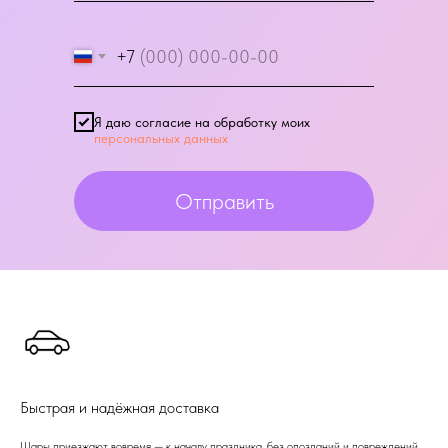
+7
Я даю согласие на обработку моих
персональных данных
Отправить
Быстрая и надёжная доставка
Шары приезжают вовремя — к началу праздника, без опозданий и повреждений.