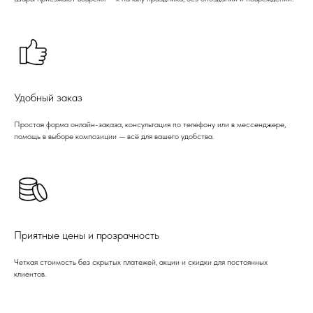
Удобный заказ
Простая форма онлайн-заказа, консультация по телефону или в мессенджере,
помощь в выборе композиции — всё для вашего удобства.
Приятные цены и прозрачность
Четкая стоимость без скрытых платежей, акции и скидки для постоянных
клиентов.