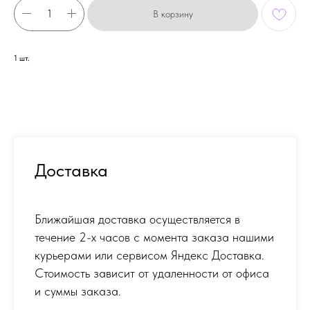
В корзину
1 шт.
Доставка
Ближайшая доставка осуществляется в
течение 2-х часов с момента заказа нашими
курьерами или сервисом Яндекс Доставка.
Стоимость зависит от удаленности от офиса
и суммы заказа.