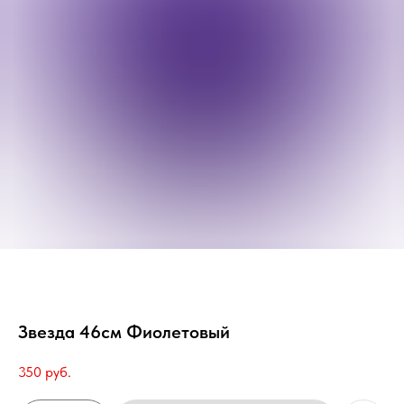
Звезда 46см Фиолетовый
350
руб.