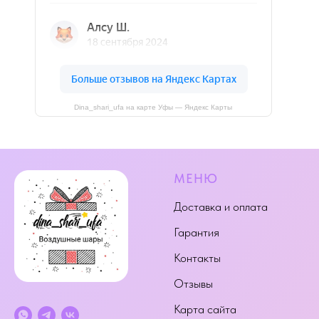
Dina_shari_ufa на карте Уфы — Яндекс Карты
МЕНЮ
Доставка и оплата
Гарантия
Контакты
Отзывы
Карта сайта