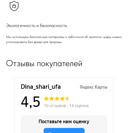
Экологичность и безопасность
Мы используем безопасные материалы и заботимся об экологии: шары можно
утилизировать без вреда для природы.
Отзывы покупателей