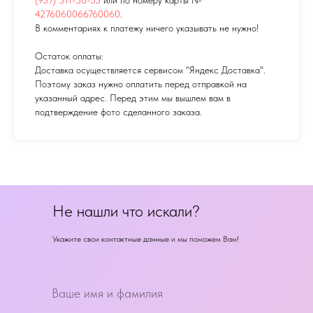
4276060066760060
.
В комментариях к платежу ничего указывать не нужно!
Остаток оплаты:
Доставка осуществляется сервисом "Яндекс Доставка".
Поэтому заказ нужно оплатить перед отправкой на
указанный адрес. Перед этим мы вышлем вам в
подтверждение фото сделанного заказа.
Не нашли что искали?
Укажите свои контактные данные и мы поможем Вам!