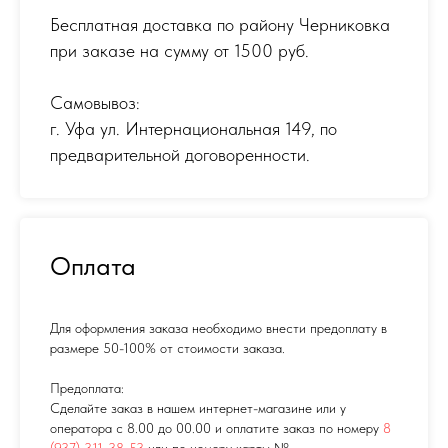
Бесплатная доставка по району Черниковка
при заказе на сумму от 1500 руб.
Самовывоз:
г. Уфа ул. Интернациональная 149
,
по
предварительной договоренности.
Оплата
Для оформления заказа необходимо внести предоплату в
размере 50-100% от стоимости заказа.
Предоплата:
Сделайте заказ в нашем интернет-магазине или у
оператора с 8.00 до 00.00 и оплатите заказ по номеру
8
(937) 311-38-53
или по номеру карты №