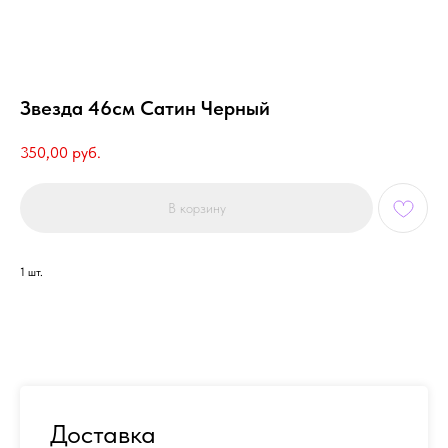
Звезда 46см Сатин Черный
350,00
руб.
В корзину
1 шт.
Доставка