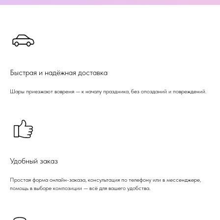
Быстрая и надёжная доставка
Шары приезжают вовремя — к началу праздника, без опозданий и повреждений.
Удобный заказ
Простая форма онлайн-заказа, консультация по телефону или в мессенджере,
помощь в выборе композиции — всё для вашего удобства.