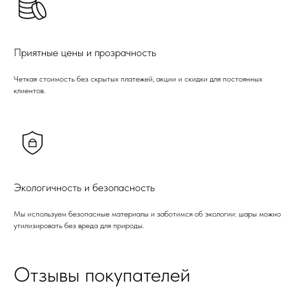
Приятные цены и прозрачность
Четкая стоимость без скрытых платежей, акции и скидки для постоянных
клиентов.
Экологичность и безопасность
Мы используем безопасные материалы и заботимся об экологии: шары можно
утилизировать без вреда для природы.
Отзывы покупателей