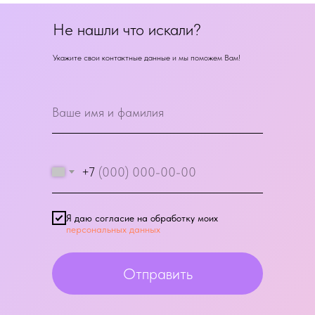
Не нашли что искали?
Укажите свои контактные данные и мы поможем Вам!
+7
Я даю согласие на обработку моих
персональных данных
Отправить