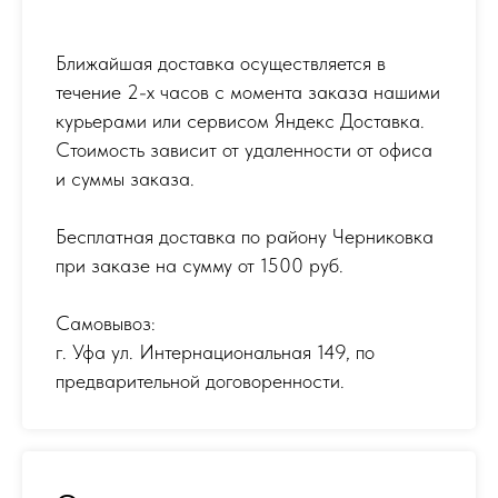
Ближайшая доставка осуществляется в
течение 2-х часов с момента заказа нашими
курьерами или сервисом Яндекс Доставка.
Стоимость зависит от удаленности от офиса
и суммы заказа.
Бесплатная доставка по району Черниковка
при заказе на сумму от 1500 руб.
Самовывоз:
г. Уфа ул. Интернациональная 149
,
по
предварительной договоренности.