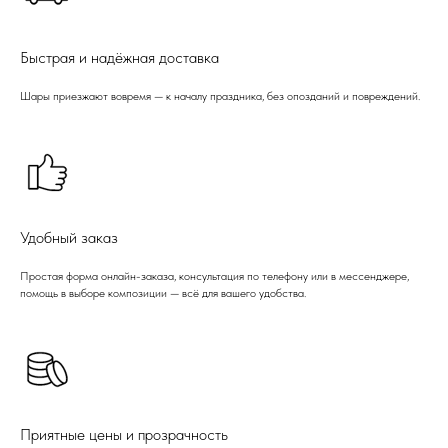
Быстрая и надёжная доставка
Шары приезжают вовремя — к началу праздника, без опозданий и повреждений.
Удобный заказ
Простая форма онлайн-заказа, консультация по телефону или в мессенджере,
помощь в выборе композиции — всё для вашего удобства.
Приятные цены и прозрачность