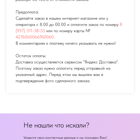
Предоплата:
Сделайте заказ в нашем интернет-магазине или у
оператора с 8.00 до 00.00 и оплатите заказ по номеру
8
(937) 311-38-53
или по номеру карты №
4276060066760060
.
В комментариях к платежу ничего указывать не нужно!
Остаток оплаты:
Доставка осуществляется сервисом "Яндекс Доставка".
Поэтому заказ нужно оплатить перед отправкой на
указанный адрес. Перед этим мы вышлем вам в
подтверждение фото сделанного заказа.
Не нашли что искали?
Укажите свои контактные данные и мы поможем Вам!