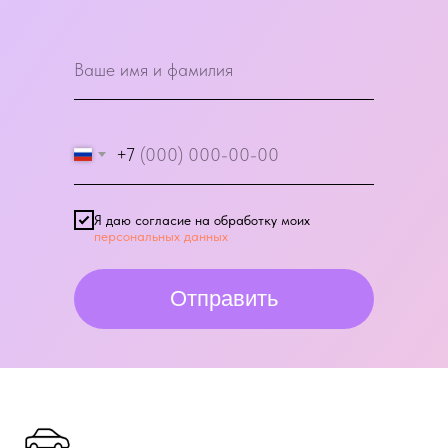
+7
Я даю согласие на обработку моих
персональных данных
Отправить