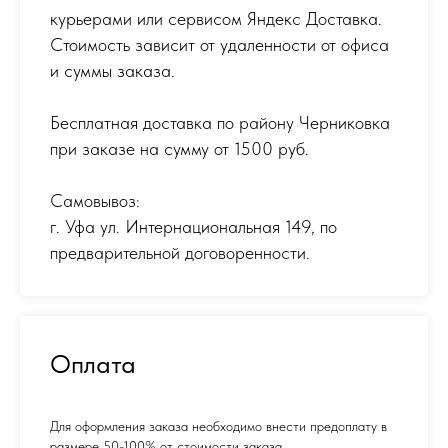
курьерами или сервисом Яндекс Доставка.
Стоимость зависит от удаленности от офиса
и суммы заказа.
Бесплатная доставка по району Черниковка
при заказе на сумму от 1500 руб.
Самовывоз:
г. Уфа ул. Интернациональная 149
,
по
предварительной договоренности.
Оплата
Для оформления заказа необходимо внести предоплату в
размере 50-100% от стоимости заказа.