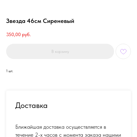
Звезда 46см Сиреневый
350,00
руб.
В корзину
1 шт.
Доставка
Ближайшая доставка осуществляется в
течение 2-х часов с момента заказа нашими