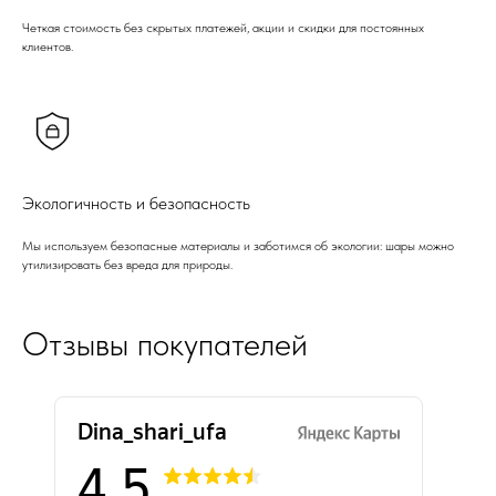
Четкая стоимость без скрытых платежей, акции и скидки для постоянных
клиентов.
Экологичность и безопасность
Мы используем безопасные материалы и заботимся об экологии: шары можно
утилизировать без вреда для природы.
Отзывы покупателей