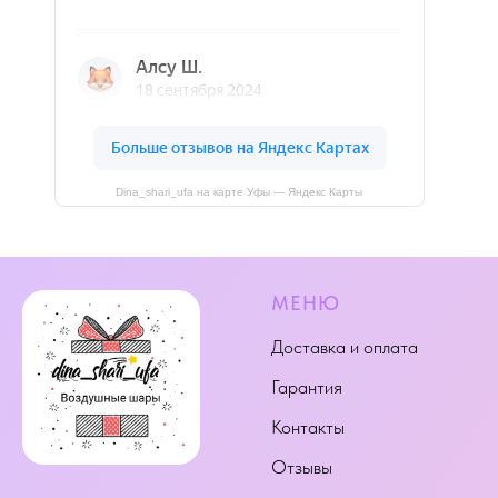
Dina_shari_ufa на карте Уфы — Яндекс Карты
МЕНЮ
Доставка и оплата
Гарантия
Контакты
Отзывы