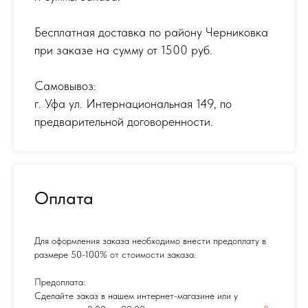
Бесплатная доставка по району Черниковка
при заказе на сумму от 1500 руб.
Самовывоз:
г. Уфа ул. Интернациональная 149
,
по
предварительной договоренности.
Оплата
Для оформления заказа необходимо внести предоплату в
размере 50-100% от стоимости заказа.
Предоплата:
Сделайте заказ в нашем интернет-магазине или у