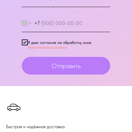
+7
Я даю согласие на обработку моих
персональных данных
Отправить
Быстрая и надёжная доставка