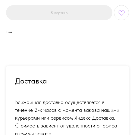
В корзину
1 шт.
Доставка
Ближайшая доставка осуществляется в
течение 2-х часов с момента заказа нашими
курьерами или сервисом Яндекс Доставка.
Стоимость зависит от удаленности от офиса
и суммы заказа.