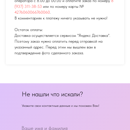
оператора с 8.00 до 00.00 и оплатите заказ по номеру
8
(937) 311-38-53
или по номеру карты №
4276060066760060
.
В комментариях к платежу ничего указывать не нужно!
Остаток оплаты:
Доставка осуществляется сервисом "Яндекс Доставка".
Поэтому заказ нужно оплатить перед отправкой на
указанный адрес. Перед этим мы вышлем вам в
подтверждение фото сделанного заказа.
Не нашли что искали?
Укажите свои контактные данные и мы поможем Вам!