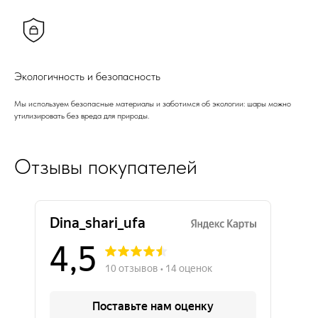
Экологичность и безопасность
Мы используем безопасные материалы и заботимся об экологии: шары можно
утилизировать без вреда для природы.
Отзывы покупателей