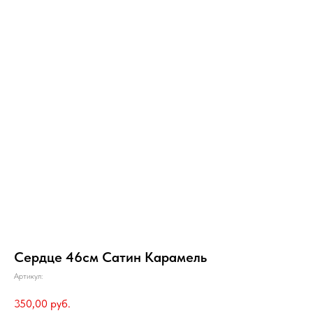
Сердце 46см Сатин Карамель
Артикул:
350,00
руб.