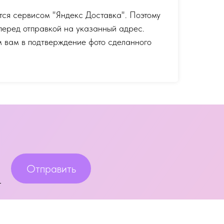
тся сервисом "Яндекс Доставка". Поэтому
перед отправкой на указанный адрес.
 вам в подтверждение фото сделанного
Отправить