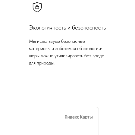
Экологичность и безопасность
Мы используем безопасные
материалы и заботимся об экологии:
шары можно утилизировать без вреда
для природы.