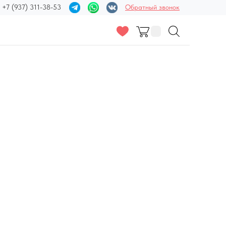
+7 (937) 311-38-53
Обратный звонок