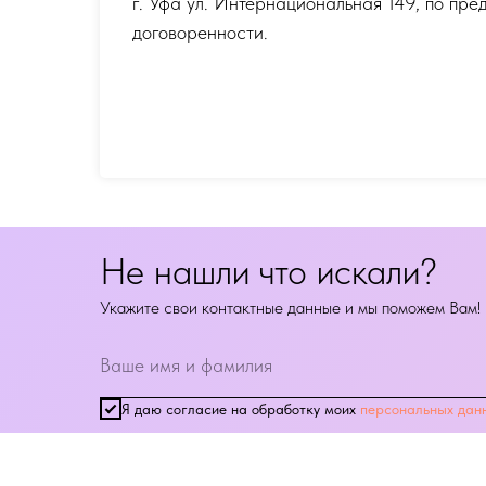
г. Уфа ул. Интернациональная 149
,
по пре
договоренности.
Не нашли что искали?
Укажите свои контактные данные и мы поможем Вам!
Я даю согласие на обработку моих
персональных дан