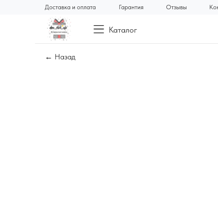
Доставка и оплата
Гарантия
Отзывы
Ко
Каталог
← Назад