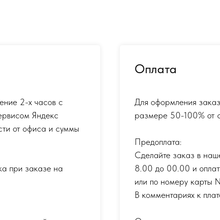
Оплата
ение 2-х часов с
Для оформления заказ
ервисом Яндекс
размере 50-100% от с
сти от офиса и суммы
Предоплата:
Сделайте заказ в наш
ка при заказе на
8.00 до 00.00 и опла
или по номеру карты
В комментариях к плат