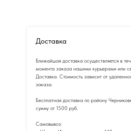
Доставка
Ближайшая доставка осуществляется в теч
момента заказа нашими курьерами или с
Доставка. Стоимость зависит от удаленно
заказа.
Бесплатная доставка по району Черников
сумму от 1500 руб.
Самовывоз: