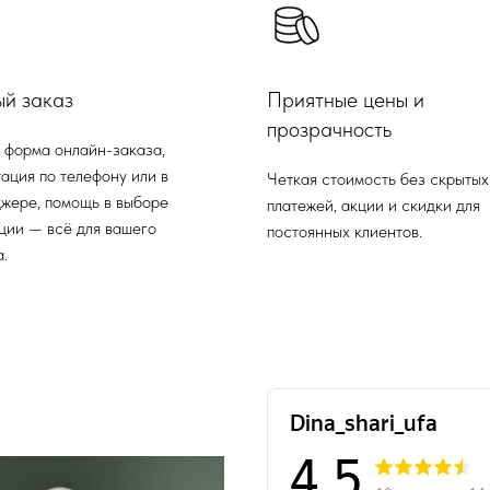
ый заказ
Приятные цены и
прозрачность
 форма онлайн-заказа,
ация по телефону или в
Четкая стоимость без скрытых
жере, помощь в выборе
платежей, акции и скидки для
ции — всё для вашего
постоянных клиентов.
.