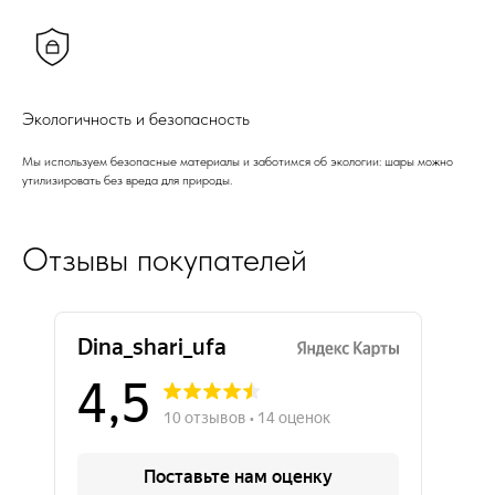
Экологичность и безопасность
Мы используем безопасные материалы и заботимся об экологии: шары можно
утилизировать без вреда для природы.
Отзывы покупателей