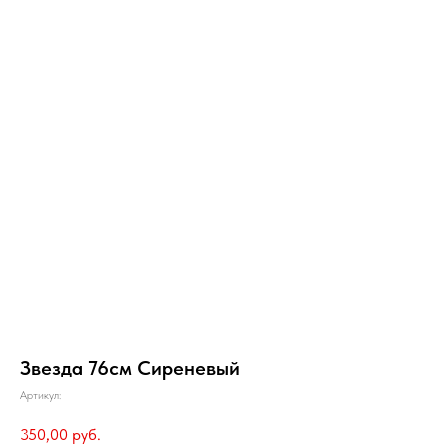
Звезда 76см Сиреневый
Артикул:
350,00
руб.