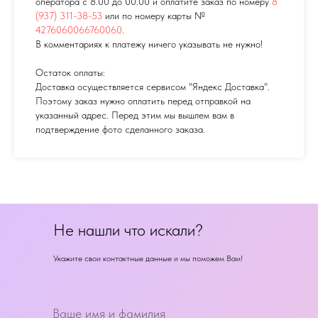
оператора с 8.00 до 00.00 и оплатите заказ по номеру
8
(937) 311-38-53
или по номеру карты №
4276060066760060
.
В комментариях к платежу ничего указывать не нужно!
Остаток оплаты:
Доставка осуществляется сервисом "Яндекс Доставка".
Поэтому заказ нужно оплатить перед отправкой на
указанный адрес. Перед этим мы вышлем вам в
подтверждение фото сделанного заказа.
Не нашли что искали?
Укажите свои контактные данные и мы поможем Вам!