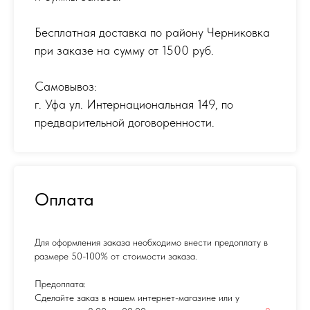
Бесплатная доставка по району Черниковка
при заказе на сумму от 1500 руб.
Самовывоз:
г. Уфа ул. Интернациональная 149
,
по
предварительной договоренности.
Оплата
Для оформления заказа необходимо внести предоплату в
размере 50-100% от стоимости заказа.
Предоплата:
Сделайте заказ в нашем интернет-магазине или у