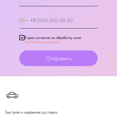
+7
Я даю согласие на обработку моих
персональных данных
Отправить
Быстрая и надёжная доставка