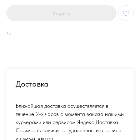
В корзину
1 шт.
Доставка
Ближайшая доставка осуществляется в
течение 2-х часов с момента заказа нашими
курьерами или сервисом Яндекс Доставка.
Стоимость зависит от удаленности от офиса
и суммы заказа.