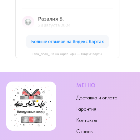
Dina_shari_ufa на карте Уфы — Яндекс Карты
МЕНЮ
Доставка и оплата
Гарантия
Контакты
Отзывы