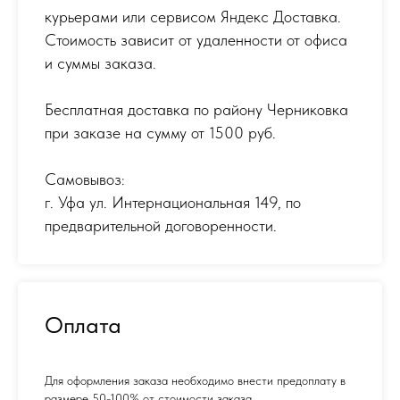
курьерами или сервисом Яндекс Доставка.
Стоимость зависит от удаленности от офиса
и суммы заказа.
Бесплатная доставка по району Черниковка
при заказе на сумму от 1500 руб.
Самовывоз:
г. Уфа ул. Интернациональная 149
,
по
предварительной договоренности.
Оплата
Для оформления заказа необходимо внести предоплату в
размере 50-100% от стоимости заказа.