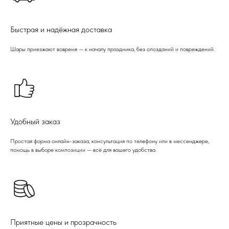
Быстрая и надёжная доставка
Шары приезжают вовремя — к началу праздника, без опозданий и повреждений.
Удобный заказ
Простая форма онлайн-заказа, консультация по телефону или в мессенджере,
помощь в выборе композиции — всё для вашего удобства.
Приятные цены и прозрачность