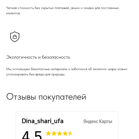
Четкая стоимость без скрытых платежей, акции и скидки для постоянных
клиентов.
Экологичность и безопасность
Мы используем безопасные материалы и заботимся об экологии: шары можно
утилизировать без вреда для природы.
Отзывы покупателей