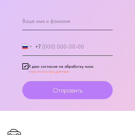
+7
Я даю согласие на обработку моих
персональных данных
Отправить