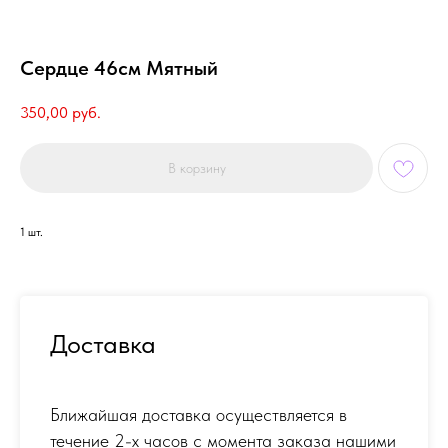
Сердце 46см Мятный
350,00
руб.
В корзину
1 шт.
Доставка
Ближайшая доставка осуществляется в
течение 2-х часов с момента заказа нашими