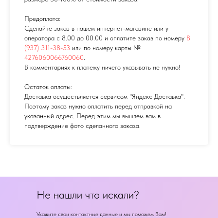
Предоплата:
Сделайте заказ в нашем интернет-магазине или у
оператора с 8.00 до 00.00 и оплатите заказ по номеру
8
(937) 311-38-53
или по номеру карты №
4276060066760060
.
В комментариях к платежу ничего указывать не нужно!
Остаток оплаты:
Доставка осуществляется сервисом "Яндекс Доставка".
Поэтому заказ нужно оплатить перед отправкой на
указанный адрес. Перед этим мы вышлем вам в
подтверждение фото сделанного заказа.
Не нашли что искали?
Укажите свои контактные данные и мы поможем Вам!