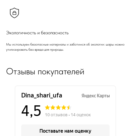
Экологичность и безопасность
Мы используем безопасные материалы и заботимся об экологии: шары можно
утилизировать без вреда для природы.
Отзывы покупателей