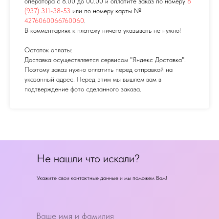
оператора с 8.00 до 00.00 и оплатите заказ по номеру
8
(937) 311-38-53
или по номеру карты №
4276060066760060
.
В комментариях к платежу ничего указывать не нужно!
Остаток оплаты:
Доставка осуществляется сервисом "Яндекс Доставка".
Поэтому заказ нужно оплатить перед отправкой на
указанный адрес. Перед этим мы вышлем вам в
подтверждение фото сделанного заказа.
Не нашли что искали?
Укажите свои контактные данные и мы поможем Вам!