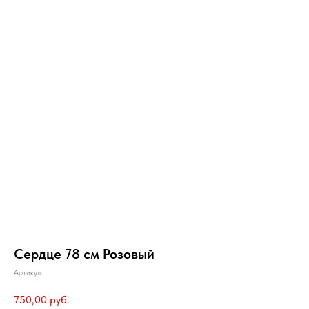
Сердце 78 см Розовый
Артикул:
750,00
руб.