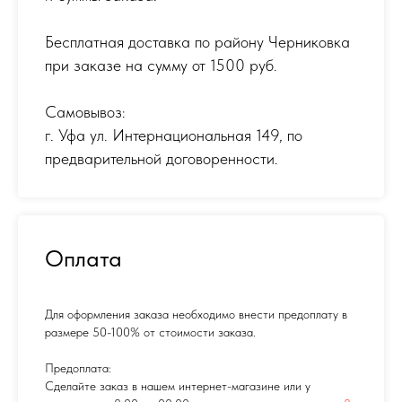
Бесплатная доставка по району Черниковка
при заказе на сумму от 1500 руб.
Самовывоз:
г. Уфа ул. Интернациональная 149
,
по
предварительной договоренности.
Оплата
Для оформления заказа необходимо внести предоплату в
размере 50-100% от стоимости заказа.
Предоплата:
Сделайте заказ в нашем интернет-магазине или у