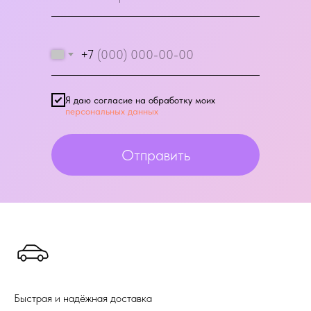
+7
Я даю согласие на обработку моих
персональных данных
Отправить
Быстрая и надёжная доставка