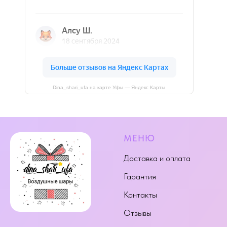
Dina_shari_ufa на карте Уфы — Яндекс Карты
МЕНЮ
Доставка и оплата
Гарантия
Контакты
Отзывы