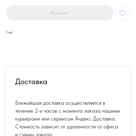
В корзину
1 шт.
Доставка
Ближайшая доставка осуществляется в
течение 2-х часов с момента заказа нашими
курьерами или сервисом Яндекс Доставка.
Стоимость зависит от удаленности от офиса
и суммы заказа.