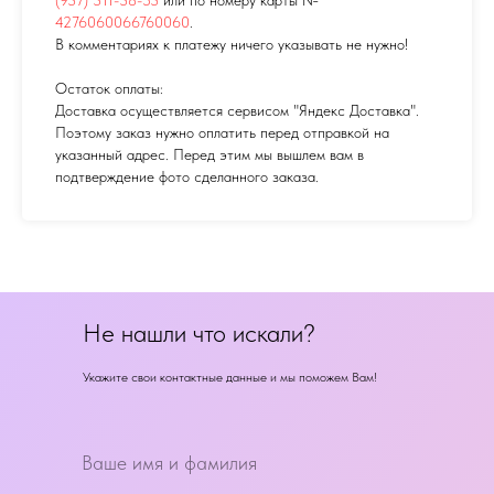
4276060066760060
.
В комментариях к платежу ничего указывать не нужно!
Остаток оплаты:
Доставка осуществляется сервисом "Яндекс Доставка".
Поэтому заказ нужно оплатить перед отправкой на
указанный адрес. Перед этим мы вышлем вам в
подтверждение фото сделанного заказа.
Не нашли что искали?
Укажите свои контактные данные и мы поможем Вам!