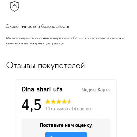
Экологичность и безопасность
Мы используем безопасные материалы и заботимся об экологии: шары можно
утилизировать без вреда для природы.
Отзывы покупателей