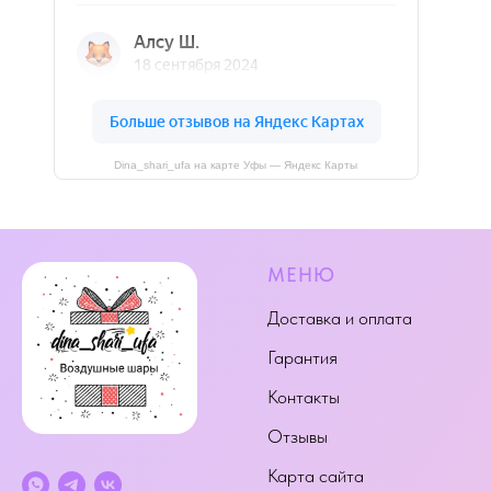
Dina_shari_ufa на карте Уфы — Яндекс Карты
МЕНЮ
Доставка и оплата
Гарантия
Контакты
Отзывы
Карта сайта