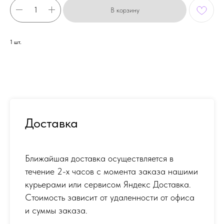
В корзину
1 шт.
Доставка
Ближайшая доставка осуществляется в
течение 2-х часов с момента заказа нашими
курьерами или сервисом Яндекс Доставка.
Стоимость зависит от удаленности от офиса
и суммы заказа.