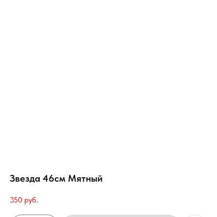
Звезда 46см Мятный
350
руб.