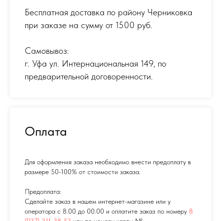
Бесплатная доставка по району Черниковка
при заказе на сумму от 1500 руб.
Самовывоз:
г. Уфа ул. Интернациональная 149
,
по
предварительной договоренности.
Оплата
Для оформления заказа необходимо внести предоплату в
размере 50-100% от стоимости заказа.
Предоплата:
Сделайте заказ в нашем интернет-магазине или у
оператора с 8.00 до 00.00 и оплатите заказ по номеру
8
(937) 311-38-53
или по номеру карты №