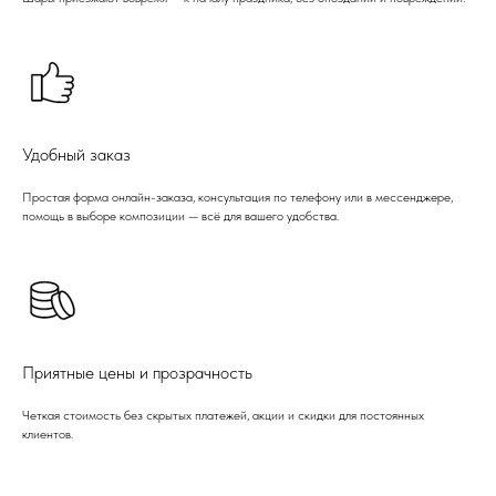
Удобный заказ
Простая форма онлайн-заказа, консультация по телефону или в мессенджере,
помощь в выборе композиции — всё для вашего удобства.
Приятные цены и прозрачность
Четкая стоимость без скрытых платежей, акции и скидки для постоянных
клиентов.