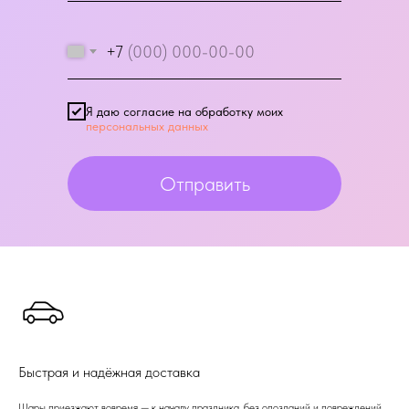
+7
Я даю согласие на обработку моих
персональных данных
Отправить
Быстрая и надёжная доставка
Шары приезжают вовремя — к началу праздника, без опозданий и повреждений.