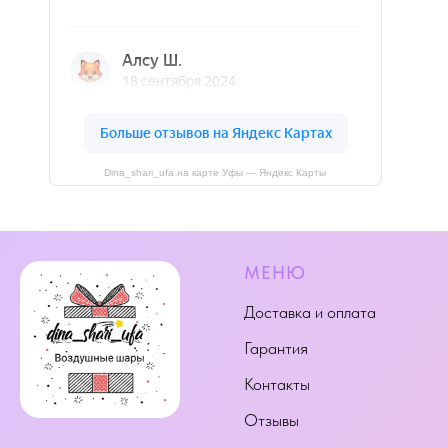
Dina_shari_ufa на карте Уфы — Яндекс Карты
МЕНЮ
Доставка и оплата
Гарантия
Контакты
Отзывы