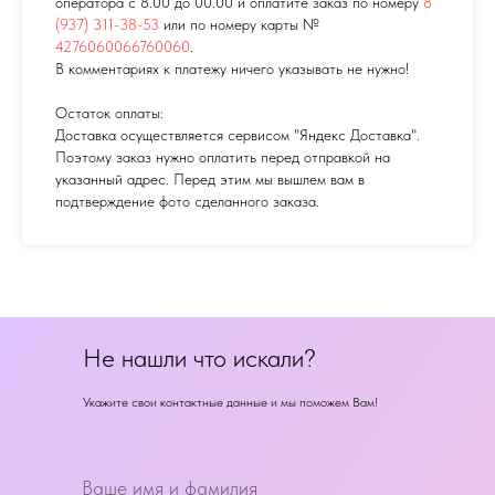
оператора с 8.00 до 00.00 и оплатите заказ по номеру
8
(937) 311-38-53
или по номеру карты №
4276060066760060
.
В комментариях к платежу ничего указывать не нужно!
Остаток оплаты:
Доставка осуществляется сервисом "Яндекс Доставка".
Поэтому заказ нужно оплатить перед отправкой на
указанный адрес. Перед этим мы вышлем вам в
подтверждение фото сделанного заказа.
Не нашли что искали?
Укажите свои контактные данные и мы поможем Вам!