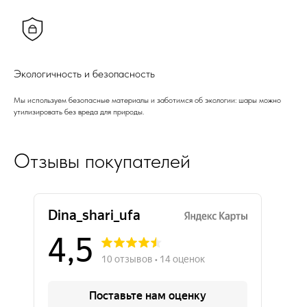
Экологичность и безопасность
Мы используем безопасные материалы и заботимся об экологии: шары можно
утилизировать без вреда для природы.
Отзывы покупателей