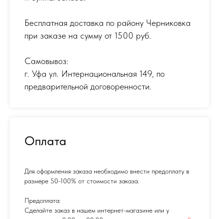
Бесплатная доставка по району Черниковка
при заказе на сумму от 1500 руб.
Самовывоз:
г. Уфа ул. Интернациональная 149
,
по
предварительной договоренности.
Оплата
Для оформления заказа необходимо внести предоплату в
размере 50-100% от стоимости заказа.
Предоплата:
Сделайте заказ в нашем интернет-магазине или у