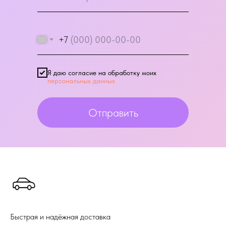
+7
Я даю согласие на обработку моих
персональных данных
Отправить
Быстрая и надёжная доставка