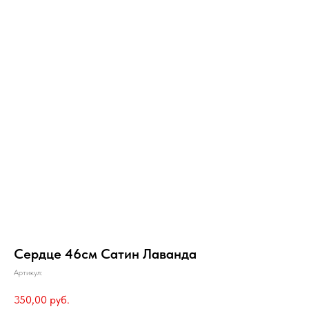
Сердце 46см Сатин Лаванда
Артикул:
350,00
руб.