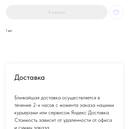
В корзину
1 шт.
Доставка
Ближайшая доставка осуществляется в
течение 2-х часов с момента заказа нашими
курьерами или сервисом Яндекс Доставка.
Стоимость зависит от удаленности от офиса
и суммы заказа.