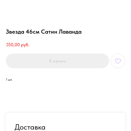
Звезда 46см Сатин Лаванда
350,00
руб.
В корзину
1 шт.
Доставка