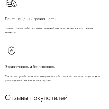
Приятные цены и прозрачность
Четкая стоимость без скрытых платежей, акции и скидки для постоянных
клиентов.
Экологичность и безопасность
Мы используем безопасные материалы и заботимся об экологии: шары можно
утилизировать без вреда для природы.
Отзывы покупателей