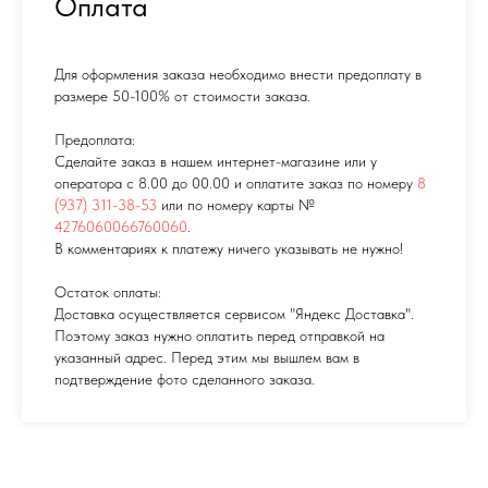
Оплата
Для оформления заказа необходимо внести предоплату в
размере 50-100% от стоимости заказа.
Предоплата:
Сделайте заказ в нашем интернет-магазине или у
оператора с 8.00 до 00.00 и оплатите заказ по номеру
8
(937) 311-38-53
или по номеру карты №
4276060066760060
.
В комментариях к платежу ничего указывать не нужно!
Остаток оплаты:
Доставка осуществляется сервисом "Яндекс Доставка".
Поэтому заказ нужно оплатить перед отправкой на
указанный адрес. Перед этим мы вышлем вам в
подтверждение фото сделанного заказа.