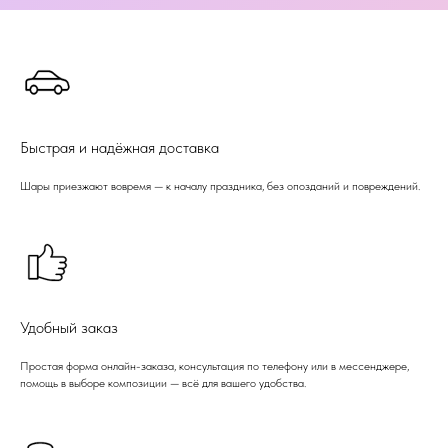
Быстрая и надёжная доставка
Шары приезжают вовремя — к началу праздника, без опозданий и повреждений.
Удобный заказ
Простая форма онлайн-заказа, консультация по телефону или в мессенджере,
помощь в выборе композиции — всё для вашего удобства.