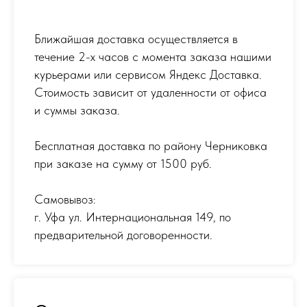
Ближайшая доставка осуществляется в
течение 2-х часов с момента заказа нашими
курьерами или сервисом Яндекс Доставка.
Стоимость зависит от удаленности от офиса
и суммы заказа.
Бесплатная доставка по району Черниковка
при заказе на сумму от 1500 руб.
Самовывоз:
г. Уфа ул. Интернациональная 149
,
по
предварительной договоренности.