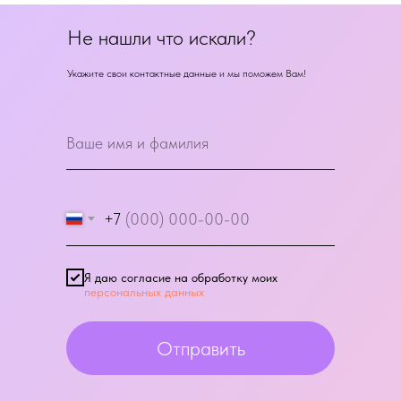
Не нашли что искали?
Укажите свои контактные данные и мы поможем Вам!
+7
Я даю согласие на обработку моих
персональных данных
Отправить