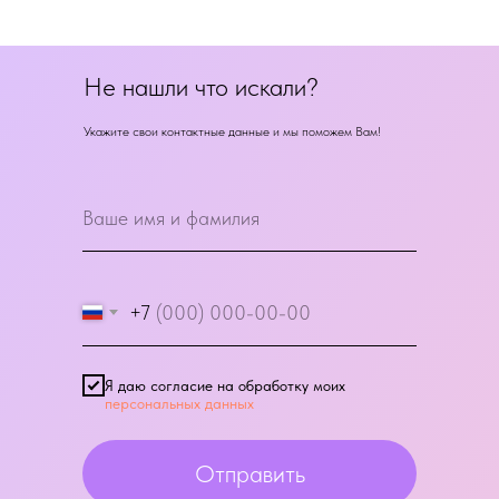
Не нашли что искали?
Укажите свои контактные данные и мы поможем Вам!
+7
Я даю согласие на обработку моих
персональных данных
Отправить