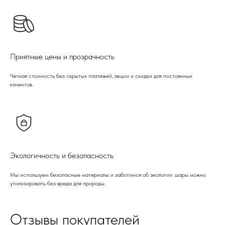
Приятные цены и прозрачность
Четкая стоимость без скрытых платежей, акции и скидки для постоянных
клиентов.
Экологичность и безопасность
Мы используем безопасные материалы и заботимся об экологии: шары можно
утилизировать без вреда для природы.
Отзывы покупателей