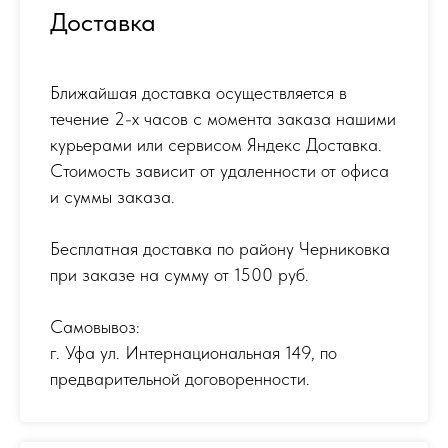
Доставка
Ближайшая доставка осуществляется в
течение 2-х часов с момента заказа нашими
курьерами или сервисом Яндекс Доставка.
Стоимость зависит от удаленности от офиса
и суммы заказа.
Бесплатная доставка по району Черниковка
при заказе на сумму от 1500 руб.
Самовывоз:
г. Уфа ул. Интернациональная 149
,
по
предварительной договоренности.