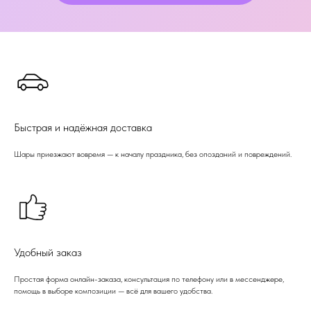
Быстрая и надёжная доставка
Шары приезжают вовремя — к началу праздника, без опозданий и повреждений.
Удобный заказ
Простая форма онлайн-заказа, консультация по телефону или в мессенджере,
помощь в выборе композиции — всё для вашего удобства.