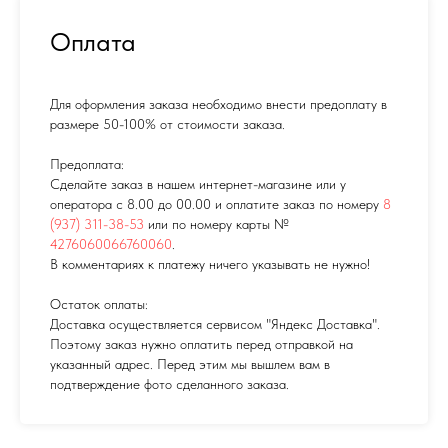
Оплата
Для оформления заказа необходимо внести предоплату в
размере 50-100% от стоимости заказа.
Предоплата:
Сделайте заказ в нашем интернет-магазине или у
оператора с 8.00 до 00.00 и оплатите заказ по номеру
8
(937) 311-38-53
или по номеру карты №
4276060066760060
.
В комментариях к платежу ничего указывать не нужно!
Остаток оплаты:
Доставка осуществляется сервисом "Яндекс Доставка".
Поэтому заказ нужно оплатить перед отправкой на
указанный адрес. Перед этим мы вышлем вам в
подтверждение фото сделанного заказа.