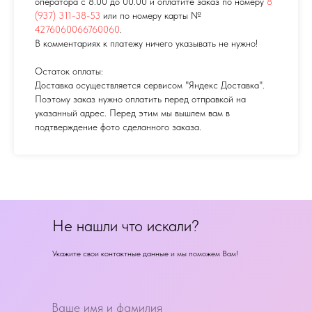
оператора с 8.00 до 00.00 и оплатите заказ по номеру
8
(937) 311-38-53
или по номеру карты №
4276060066760060
.
В комментариях к платежу ничего указывать не нужно!
Остаток оплаты:
Доставка осуществляется сервисом "Яндекс Доставка".
Поэтому заказ нужно оплатить перед отправкой на
указанный адрес. Перед этим мы вышлем вам в
подтверждение фото сделанного заказа.
Не нашли что искали?
Укажите свои контактные данные и мы поможем Вам!