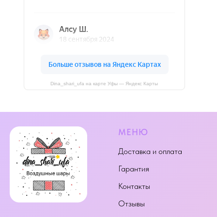
Dina_shari_ufa на карте Уфы — Яндекс Карты
МЕНЮ
Доставка и оплата
Гарантия
Контакты
Отзывы