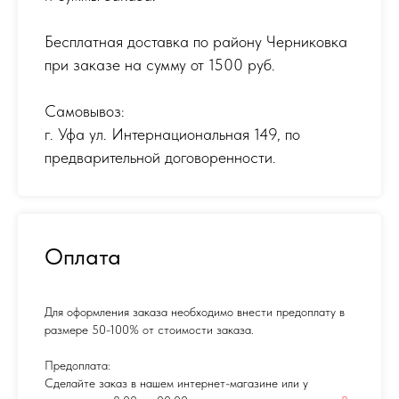
Бесплатная доставка по району Черниковка
при заказе на сумму от 1500 руб.
Самовывоз:
г. Уфа ул. Интернациональная 149
,
по
предварительной договоренности.
Оплата
Для оформления заказа необходимо внести предоплату в
размере 50-100% от стоимости заказа.
Предоплата:
Сделайте заказ в нашем интернет-магазине или у