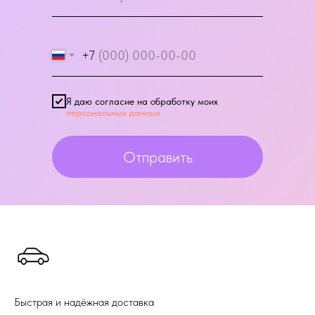
+7
Я даю согласие на обработку моих
персональных данных
Отправить
Быстрая и надёжная доставка