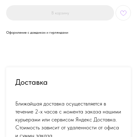
В корзину
Оформление с дождиком и гирляндами
Доставка
Ближайшая доставка осуществляется в
течение 2-х часов с момента заказа нашими
курьерами или сервисом Яндекс Доставка.
Стоимость зависит от удаленности от офиса
и суммы заказа.