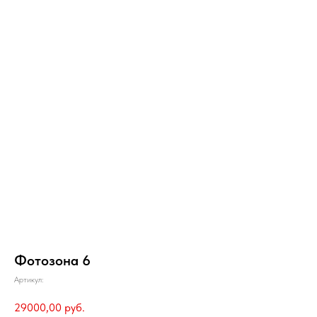
Фотозона 6
Артикул:
29000,00
руб.