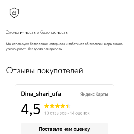
Экологичность и безопасность
Мы используем безопасные материалы и заботимся об экологии: шары можно
утилизировать без вреда для природы.
Отзывы покупателей