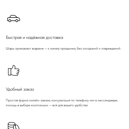
Быстрая и надёжная доставка
Шары приезжают вовремя — к началу праздника, без опозданий и повреждений.
Удобный заказ
Простая форма онлайн-заказа, консультация по телефону или в мессенджере,
помощь в выборе композиции — всё для вашего удобства.