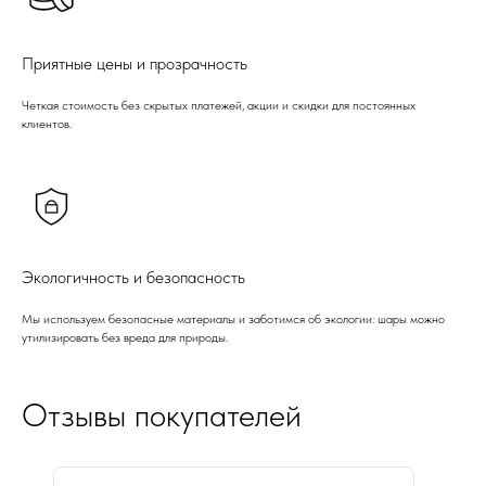
Приятные цены и прозрачность
Четкая стоимость без скрытых платежей, акции и скидки для постоянных
клиентов.
Экологичность и безопасность
Мы используем безопасные материалы и заботимся об экологии: шары можно
утилизировать без вреда для природы.
Отзывы покупателей