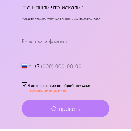
Не нашли что искали?
Укажите свои контактные данные и мы поможем Вам!
+7
Я даю согласие на обработку моих
персональных данных
Отправить