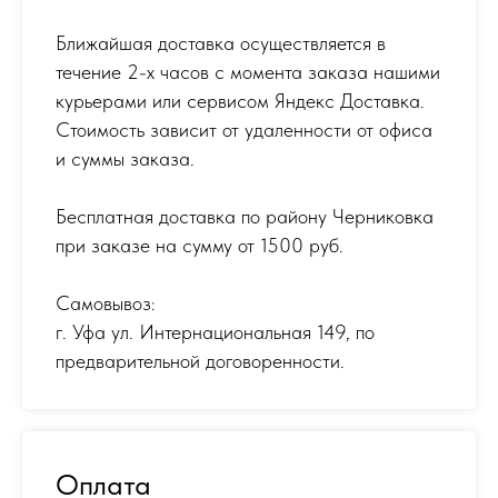
Ближайшая доставка осуществляется в
течение 2-х часов с момента заказа нашими
курьерами или сервисом Яндекс Доставка.
Стоимость зависит от удаленности от офиса
и суммы заказа.
Бесплатная доставка по району Черниковка
при заказе на сумму от 1500 руб.
Самовывоз:
г. Уфа ул. Интернациональная 149
,
по
предварительной договоренности.
Оплата