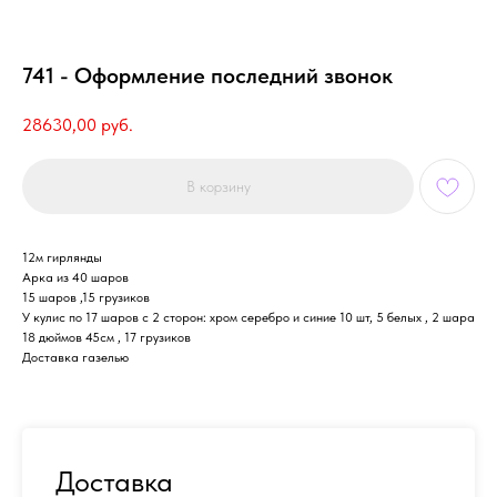
741 - Оформление последний звонок
28630,00
руб.
В корзину
12м гирлянды
Арка из 40 шаров
15 шаров ,15 грузиков
У кулис по 17 шаров с 2 сторон: хром серебро и синие 10 шт, 5 белых , 2 шара
18 дюймов 45см , 17 грузиков
Доставка газелью
Доставка