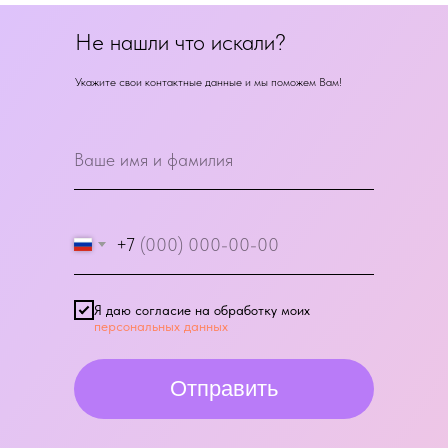
Не нашли что искали?
Укажите свои контактные данные и мы поможем Вам!
+7
Я даю согласие на обработку моих
персональных данных
Отправить