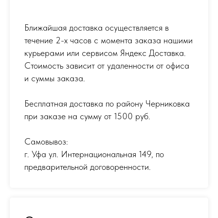
Ближайшая доставка осуществляется в
течение 2-х часов с момента заказа нашими
курьерами или сервисом Яндекс Доставка.
Стоимость зависит от удаленности от офиса
и суммы заказа.
Бесплатная доставка по району Черниковка
при заказе на сумму от 1500 руб.
Самовывоз:
г. Уфа ул. Интернациональная 149
,
по
предварительной договоренности.