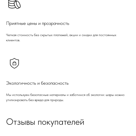
Приятные цены и прозрачность
Четкая стоимость без скрытых платежей, акции и скидки для постоянных
клиентов.
Экологичность и безопасность
Мы используем безопасные материалы и заботимся об экологии: шары можно
утилизировать без вреда для природы.
Отзывы покупателей