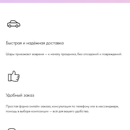
Быстрая и надёжная доставка
Шары приезжают вовремя — к началу праздника, без опозданий и повреждений.
Удобный заказ
Простая форма онлайн-заказа, консультация по телефону или в мессенджере,
помощь в выборе композиции — всё для вашего удобства.