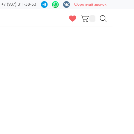
+7 (937) 311-38-53
Обратный звонок