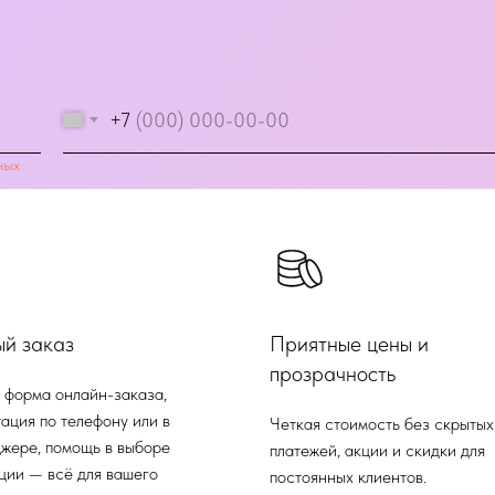
+7
ных
ый заказ
Приятные цены и
прозрачность
 форма онлайн-заказа,
ация по телефону или в
Четкая стоимость без скрытых
жере, помощь в выборе
платежей, акции и скидки для
ции — всё для вашего
постоянных клиентов.