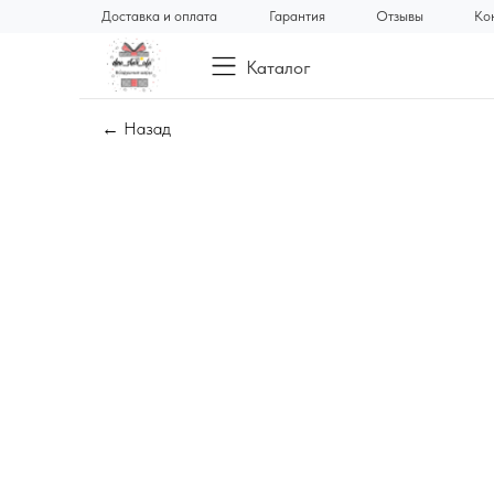
Доставка и оплата
Гарантия
Отзывы
Ко
Каталог
← Назад