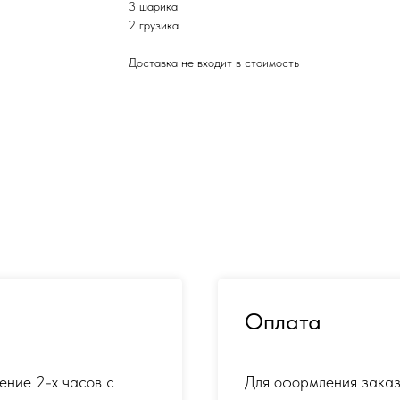
3 шарика
2 грузика
Доставка не входит в стоимость
Оплата
ение 2-х часов с
Для оформления заказ