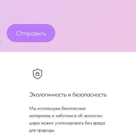
Отправить
Экологичность и безопасность
Мы используем безопасные
материалы и заботимся об экологии:
шары можно утилизировать без вреда
для природы.