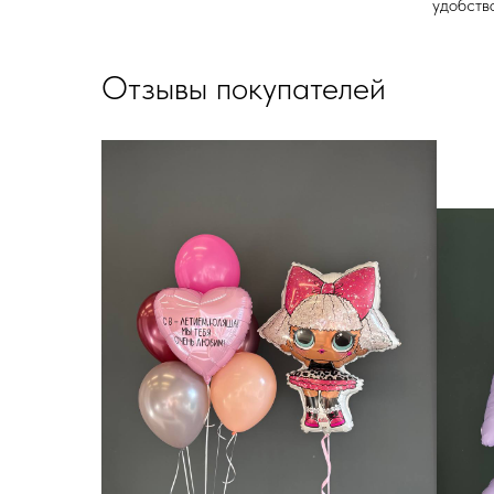
удобства
Отзывы покупателей