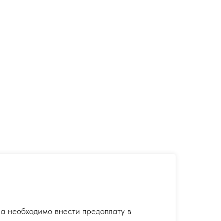
а необходимо внести предоплату в