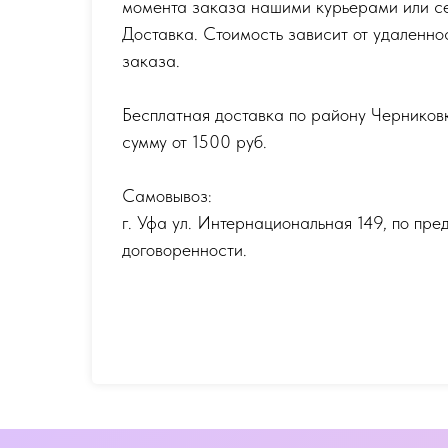
момента заказа нашими курьерами или с
Доставка. Стоимость зависит от удаленно
заказа.
Бесплатная доставка по району Черников
сумму от 1500 руб.
Самовывоз:
г. Уфа ул. Интернациональная 149
,
по пре
договоренности.