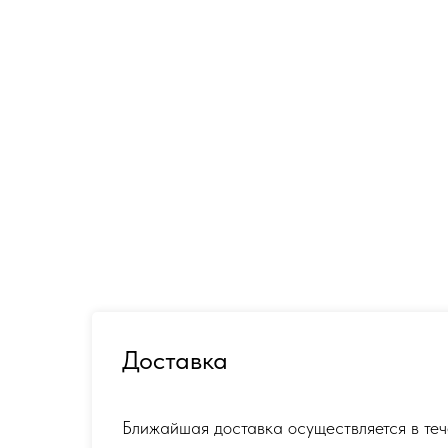
Доставка
Ближайшая доставка осуществляется в теч