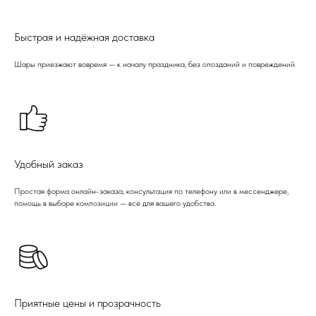
Быстрая и надёжная доставка
Шары приезжают вовремя — к началу праздника, без опозданий и повреждений.
Удобный заказ
Простая форма онлайн-заказа, консультация по телефону или в мессенджере,
помощь в выборе композиции — всё для вашего удобства.
Приятные цены и прозрачность