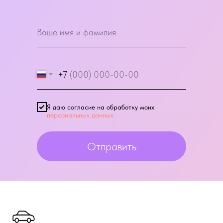
+7
Я даю согласие на обработку моих
персональных данных
Отправить