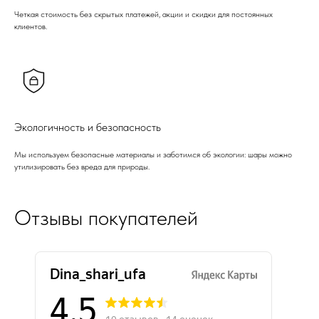
Четкая стоимость без скрытых платежей, акции и скидки для постоянных
клиентов.
Экологичность и безопасность
Мы используем безопасные материалы и заботимся об экологии: шары можно
утилизировать без вреда для природы.
Отзывы покупателей