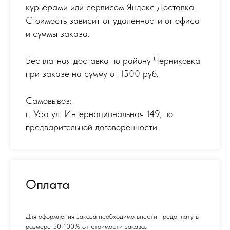
курьерами или сервисом Яндекс Доставка.
Стоимость зависит от удаленности от офиса
и суммы заказа.
Бесплатная доставка по району Черниковка
при заказе на сумму от 1500 руб.
Самовывоз:
г. Уфа ул. Интернациональная 149
,
по
предварительной договоренности.
Оплата
Для оформления заказа необходимо внести предоплату в
размере 50-100% от стоимости заказа.