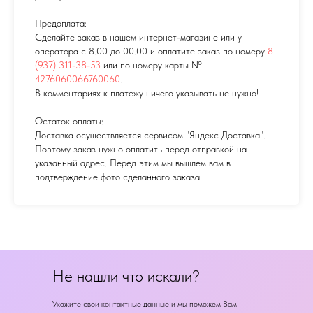
Предоплата:
Сделайте заказ в нашем интернет-магазине или у
оператора с 8.00 до 00.00 и оплатите заказ по номеру
8
(937) 311-38-53
или по номеру карты №
4276060066760060
.
В комментариях к платежу ничего указывать не нужно!
Остаток оплаты:
Доставка осуществляется сервисом "Яндекс Доставка".
Поэтому заказ нужно оплатить перед отправкой на
указанный адрес. Перед этим мы вышлем вам в
подтверждение фото сделанного заказа.
Не нашли что искали?
Укажите свои контактные данные и мы поможем Вам!