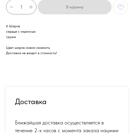
В корзину
6 Шаров
сердце с надписью
грузик
Цвет шаров можно изменить
Доставка не входит в стоимость!
Доставка
Ближайшая доставка осуществляется в
течение 2-х часов с момента заказа нашими