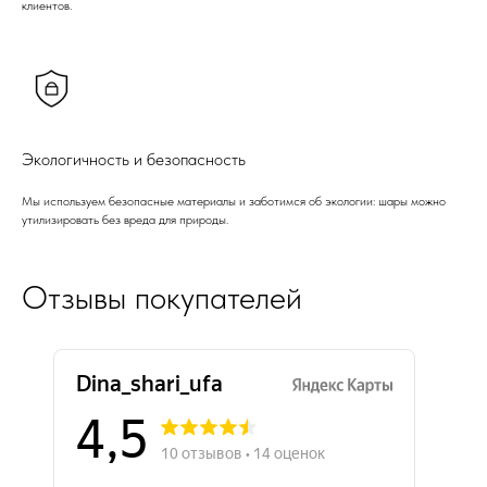
клиентов.
Экологичность и безопасность
Мы используем безопасные материалы и заботимся об экологии: шары можно
утилизировать без вреда для природы.
Отзывы покупателей