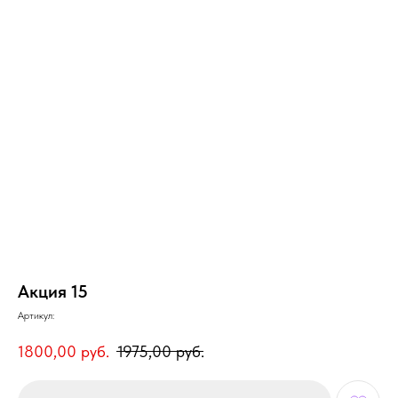
Акция 15
Артикул:
1800,00
руб.
1975,00
руб.