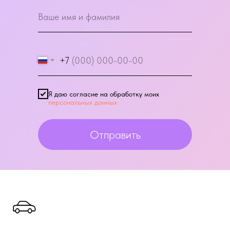
+7
Я даю согласие на обработку моих
персональных данных
Отправить