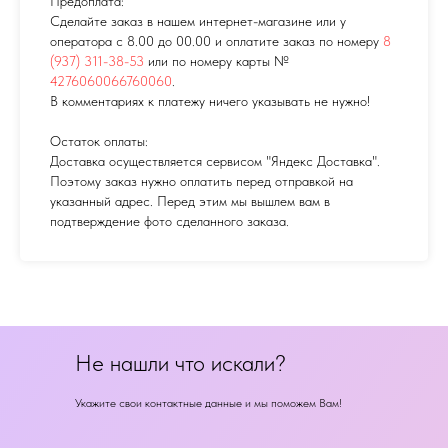
Предоплата:
Сделайте заказ в нашем интернет-магазине или у
оператора с 8.00 до 00.00 и оплатите заказ по номеру
8
(937) 311-38-53
или по номеру карты №
4276060066760060
.
В комментариях к платежу ничего указывать не нужно!
Остаток оплаты:
Доставка осуществляется сервисом "Яндекс Доставка".
Поэтому заказ нужно оплатить перед отправкой на
указанный адрес. Перед этим мы вышлем вам в
подтверждение фото сделанного заказа.
Не нашли что искали?
Укажите свои контактные данные и мы поможем Вам!