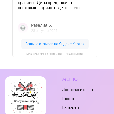
Dina_shari_ufa на карте Уфы — Яндекс Карты
МЕНЮ
Доставка и оплата
Гарантия
Контакты