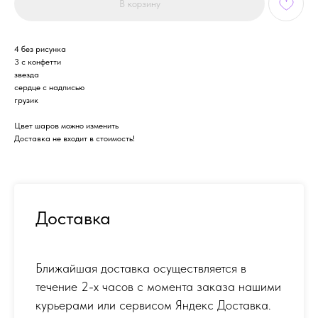
В корзину
4 без рисунка
3 с конфетти
звезда
сердце с надписью
грузик
Цвет шаров можно изменить
Доставка не входит в стоимость!
Доставка
Ближайшая доставка осуществляется в
течение 2-х часов с момента заказа нашими
курьерами или сервисом Яндекс Доставка.