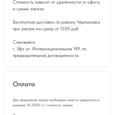
Стоимость зависит от удаленности от офиса
и суммы заказа.
Бесплатная доставка по району Черниковка
при заказе на сумму от 1500 руб.
Самовывоз:
г. Уфа ул. Интернациональная 149
,
по
предварительной договоренности.
Оплата
Для оформления заказа необходимо внести предоплату в
размере 50-100% от стоимости заказа.