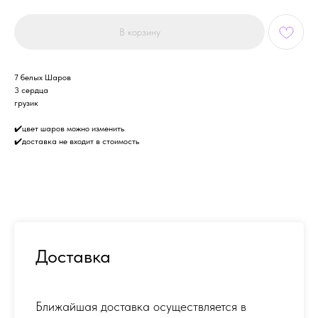
В корзину
7 белых Шаров
3 сердца
грузик
✔️цвет шаров можно изменить
✔️доставка не входит в стоимость
Доставка
Ближайшая доставка осуществляется в