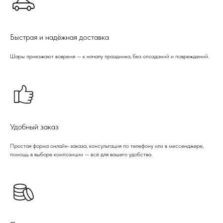
Быстрая и надёжная доставка
Шары приезжают вовремя — к началу праздника, без опозданий и повреждений.
Удобный заказ
Простая форма онлайн-заказа, консультация по телефону или в мессенджере,
помощь в выборе композиции — всё для вашего удобства.