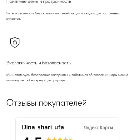
Приятные цены и прозрачность
Четкая стоимость без скрытых платежей, акции и скидки для постоянных
клиентов.
Экологичность и безопасность
Мы используем безопасные материалы и заботимся об экологии: шары можно
утилизировать без вреда для природы.
Отзывы покупателей