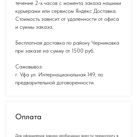
течение 2-х часов с момента заказа нашими
курьерами или сервисом Яндекс Доставка.
Стоимость зависит от удаленности от офиса
и суммы заказа.
Бесплатная доставка по району Черниковка
при заказе на сумму от 1500 руб.
Самовывоз:
г. Уфа ул. Интернациональная 149
,
по
предварительной договоренности.
Оплата
Для оформления заказа необходимо внести предоплату в