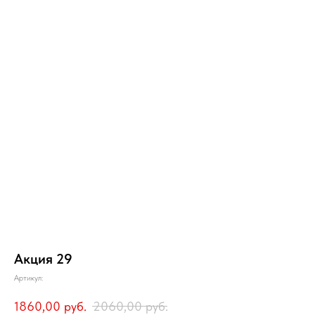
Акция 29
Артикул:
1860,00
руб.
2060,00
руб.