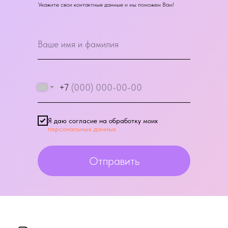
Укажите свои контактные данные и мы поможем Вам!
+7
Я даю согласие на обработку моих
персональных данных
Отправить