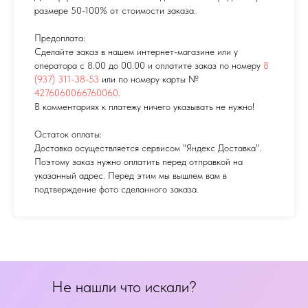
размере 50-100% от стоимости заказа.
Предоплата:
Сделайте заказ в нашем интернет-магазине или у
оператора с 8.00 до 00.00 и оплатите заказ по номеру
8
(937) 311-38-53
или по номеру карты №
4276060066760060
.
В комментариях к платежу ничего указывать не нужно!
Остаток оплаты:
Доставка осуществляется сервисом "Яндекс Доставка".
Поэтому заказ нужно оплатить перед отправкой на
указанный адрес. Перед этим мы вышлем вам в
подтверждение фото сделанного заказа.
Не нашли что искали?