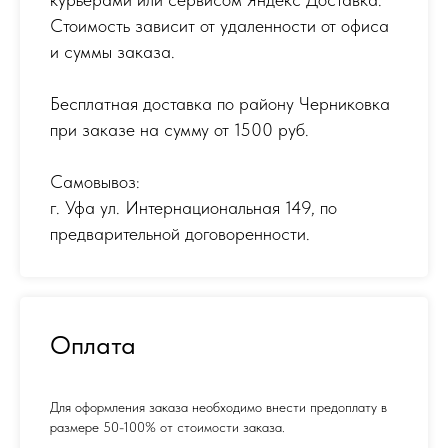
Стоимость зависит от удаленности от офиса
и суммы заказа.
Бесплатная доставка по району Черниковка
при заказе на сумму от 1500 руб.
Самовывоз:
г. Уфа ул. Интернациональная 149
,
по
предварительной договоренности.
Оплата
Для оформления заказа необходимо внести предоплату в
размере 50-100% от стоимости заказа.