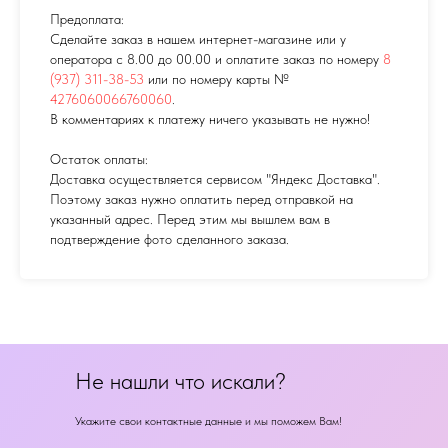
Предоплата:
Сделайте заказ в нашем интернет-магазине или у
оператора с 8.00 до 00.00 и оплатите заказ по номеру
8
(937) 311-38-53
или по номеру карты №
4276060066760060
.
В комментариях к платежу ничего указывать не нужно!
Остаток оплаты:
Доставка осуществляется сервисом "Яндекс Доставка".
Поэтому заказ нужно оплатить перед отправкой на
указанный адрес. Перед этим мы вышлем вам в
подтверждение фото сделанного заказа.
Не нашли что искали?
Укажите свои контактные данные и мы поможем Вам!