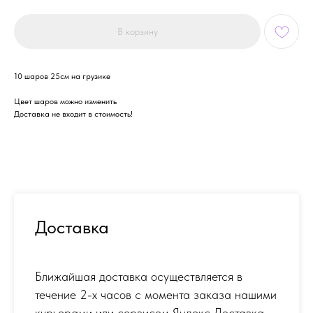
В корзину
10 шаров 25см на грузике
Цвет шаров можно изменить
Доставка не входит в стоимость!
Доставка
Ближайшая доставка осуществляется в
течение 2-х часов с момента заказа нашими
курьерами или сервисом Яндекс Доставка.