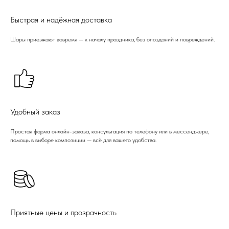
Быстрая и надёжная доставка
Шары приезжают вовремя — к началу праздника, без опозданий и повреждений.
Удобный заказ
Простая форма онлайн-заказа, консультация по телефону или в мессенджере,
помощь в выборе композиции — всё для вашего удобства.
Приятные цены и прозрачность