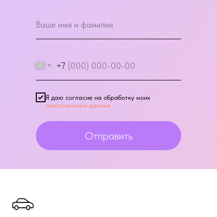
+7
Я даю согласие на обработку моих
персональных данных
Отправить