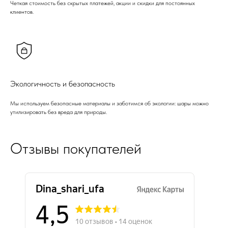
Четкая стоимость без скрытых платежей, акции и скидки для постоянных
клиентов.
Экологичность и безопасность
Мы используем безопасные материалы и заботимся об экологии: шары можно
утилизировать без вреда для природы.
Отзывы покупателей