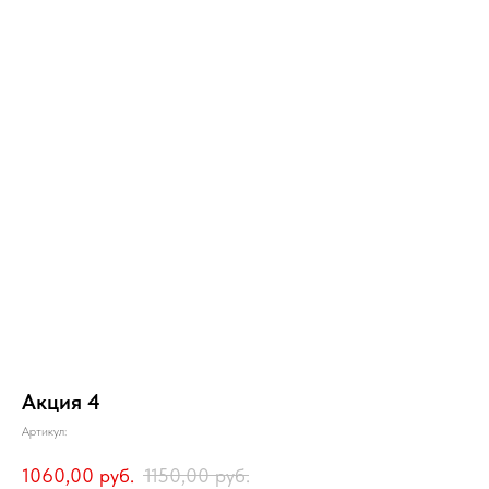
Акция 4
Артикул:
1060,00
руб.
1150,00
руб.