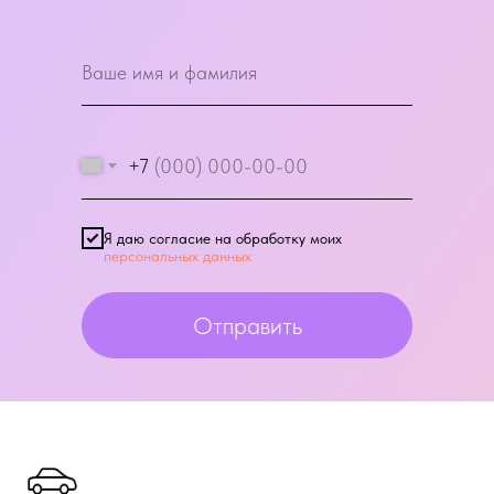
+7
Я даю согласие на обработку моих
персональных данных
Отправить