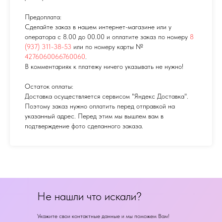
Предоплата:
Сделайте заказ в нашем интернет-магазине или у
оператора с 8.00 до 00.00 и оплатите заказ по номеру
8
(937) 311-38-53
или по номеру карты №
4276060066760060
.
В комментариях к платежу ничего указывать не нужно!
Остаток оплаты:
Доставка осуществляется сервисом "Яндекс Доставка".
Поэтому заказ нужно оплатить перед отправкой на
указанный адрес. Перед этим мы вышлем вам в
подтверждение фото сделанного заказа.
Не нашли что искали?
Укажите свои контактные данные и мы поможем Вам!