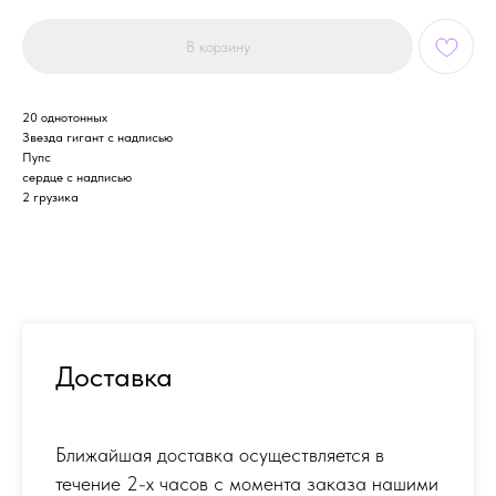
В корзину
20 однотонных
Звезда гигант с надписью
Пупс
сердце с надписью
2 грузика
Доставка
Ближайшая доставка осуществляется в
течение 2-х часов с момента заказа нашими