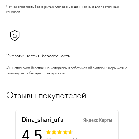
Четкая стоимость без скрытых платежей, акции и скидки для постоянных
клиентов.
Экологичность и безопасность
Мы используем безопасные материалы и заботимся об экологии: шары можно
утилизировать без вреда для природы.
Отзывы покупателей