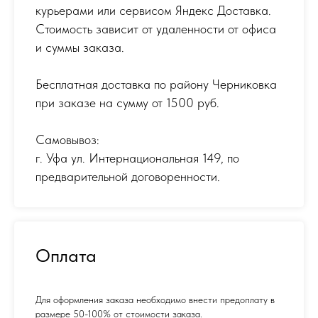
курьерами или сервисом Яндекс Доставка.
Стоимость зависит от удаленности от офиса
и суммы заказа.
Бесплатная доставка по району Черниковка
при заказе на сумму от 1500 руб.
Самовывоз:
г. Уфа ул. Интернациональная 149
,
по
предварительной договоренности.
Оплата
Для оформления заказа необходимо внести предоплату в
размере 50-100% от стоимости заказа.