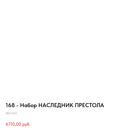
168 - Набор НАСЛЕДНИК ПРЕСТОЛА
Артикул:
6710,00
руб.