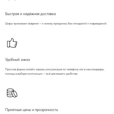
Быстрая и надёжная доставка
Шары приезжают вовремя — к началу праздника, без опозданий и повреждений.
Удобный заказ
Простая форма онлайн-заказа, консультация по телефону или в мессенджере,
помощь в выборе композиции — всё для вашего удобства.
Приятные цены и прозрачность