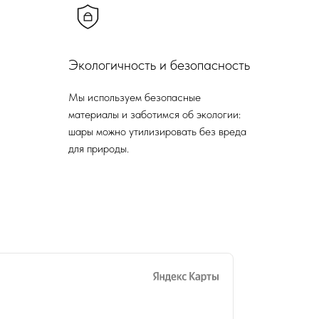
Экологичность и безопасность
Мы используем безопасные
материалы и заботимся об экологии:
шары можно утилизировать без вреда
для природы.