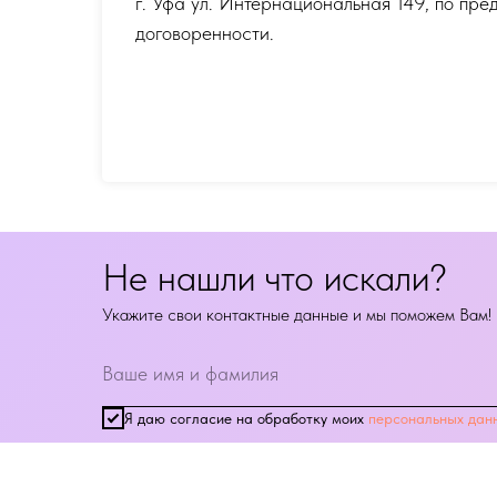
г. Уфа ул. Интернациональная 149
,
по пре
договоренности.
Не нашли что искали?
Укажите свои контактные данные и мы поможем Вам!
Я даю согласие на обработку моих
персональных дан