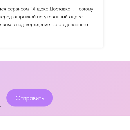
тся сервисом "Яндекс Доставка". Поэтому
перед отправкой на указанный адрес.
 вам в подтверждение фото сделанного
Отправить