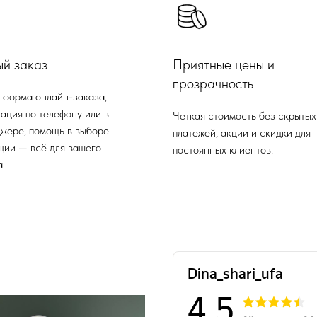
ый заказ
Приятные цены и
прозрачность
 форма онлайн-заказа,
ация по телефону или в
Четкая стоимость без скрытых
жере, помощь в выборе
платежей, акции и скидки для
ции — всё для вашего
постоянных клиентов.
.