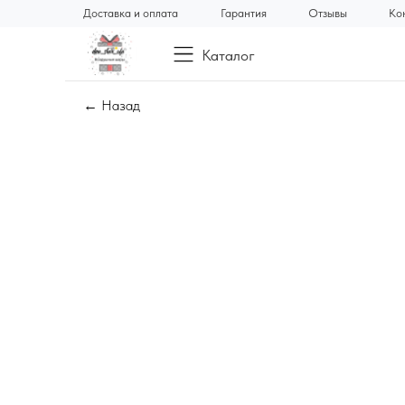
Доставка и оплата
Гарантия
Отзывы
Ко
Каталог
← Назад