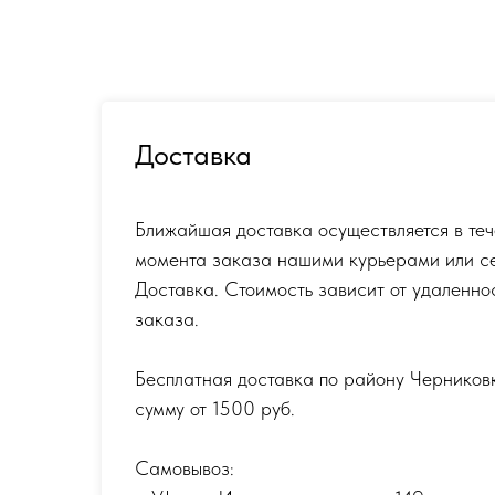
Доставка
Ближайшая доставка осуществляется в теч
момента заказа нашими курьерами или с
Доставка. Стоимость зависит от удаленно
заказа.
Бесплатная доставка по району Черников
сумму от 1500 руб.
Самовывоз: