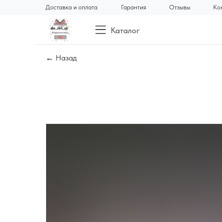
Доставка и оплата
Гарантия
Отзывы
Ко
Каталог
← Назад