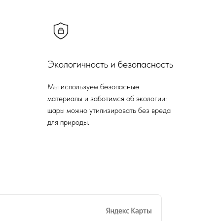
Экологичность и безопасность
Мы используем безопасные
материалы и заботимся об экологии:
шары можно утилизировать без вреда
для природы.