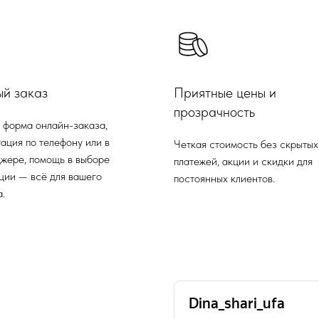
ый заказ
Приятные цены и
прозрачность
 форма онлайн-заказа,
ация по телефону или в
Четкая стоимость без скрытых
жере, помощь в выборе
платежей, акции и скидки для
ции — всё для вашего
постоянных клиентов.
.