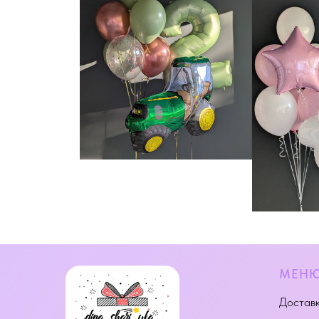
МЕН
Доставк