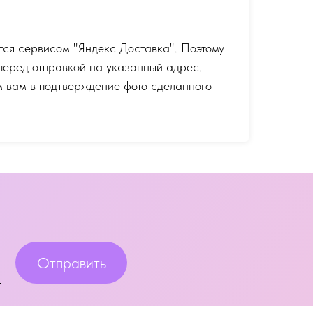
тся сервисом "Яндекс Доставка". Поэтому
перед отправкой на указанный адрес.
 вам в подтверждение фото сделанного
Отправить