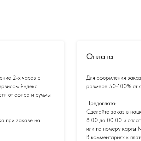
Оплата
ение 2-х часов с
Для оформления заказ
ервисом Яндекс
размере 50-100% от с
сти от офиса и суммы
Предоплата:
Сделайте заказ в наш
ка при заказе на
8.00 до 00.00 и опла
или по номеру карты
В комментариях к плат