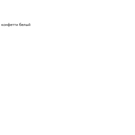
 конфетти белый