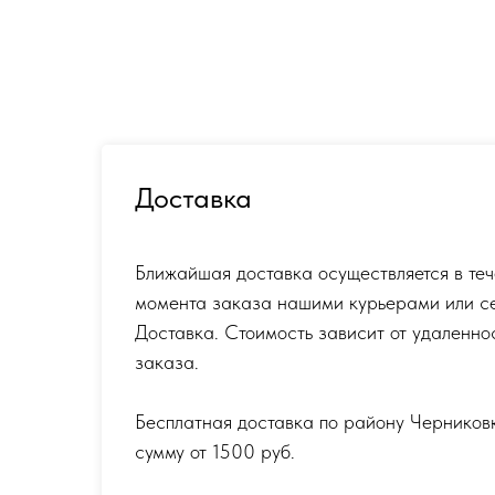
Доставка
Ближайшая доставка осуществляется в теч
момента заказа нашими курьерами или с
Доставка. Стоимость зависит от удаленно
заказа.
Бесплатная доставка по району Черников
сумму от 1500 руб.