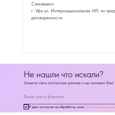
Самовывоз:
г. Уфа ул. Интернациональная 149
,
по пре
договоренности.
Не нашли что искали?
Укажите свои контактные данные и мы поможем Вам!
Я даю согласие на обработку моих
персональных дан