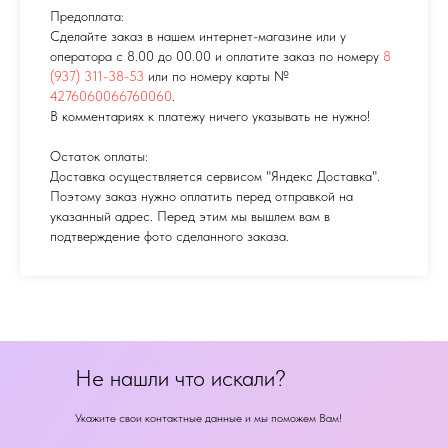
Предоплата:
Сделайте заказ в нашем интернет-магазине или у
оператора с 8.00 до 00.00 и оплатите заказ по номеру
8
(937) 311-38-53
или по номеру карты №
4276060066760060
.
В комментариях к платежу ничего указывать не нужно!
Остаток оплаты:
Доставка осуществляется сервисом "Яндекс Доставка".
Поэтому заказ нужно оплатить перед отправкой на
указанный адрес. Перед этим мы вышлем вам в
подтверждение фото сделанного заказа.
Не нашли что искали?
Укажите свои контактные данные и мы поможем Вам!