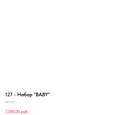
127 - Набор "BABY"
Артикул:
3300,00
руб.