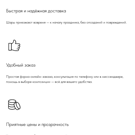
Быстрая и надёжная доставка
Шары приезжают вовремя — к началу праздника, без опозданий и повреждений.
Удобный заказ
Простая форма онлайн-заказа, консультация по телефону или в мессенджере,
помощь в выборе композиции — всё для вашего удобства.
Приятные цены и прозрачность