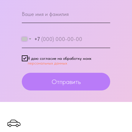
+7
Я даю согласие на обработку моих
персональных данных
Отправить