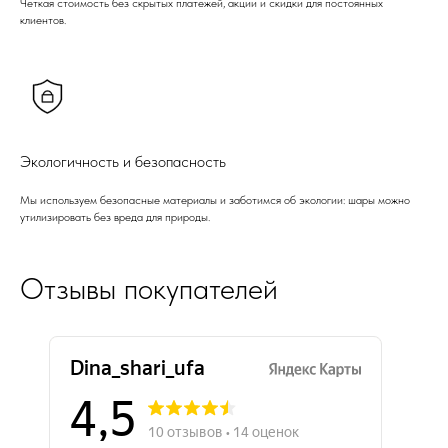
Четкая стоимость без скрытых платежей, акции и скидки для постоянных
клиентов.
Экологичность и безопасность
Мы используем безопасные материалы и заботимся об экологии: шары можно
утилизировать без вреда для природы.
Отзывы покупателей