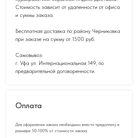
Стоимость зависит от удаленности от офиса
и суммы заказа.
Бесплатная доставка по району Черниковка
при заказе на сумму от 1500 руб.
Самовывоз:
г. Уфа ул. Интернациональная 149
,
по
предварительной договоренности.
Оплата
Для оформления заказа необходимо внести предоплату в
размере 50-100% от стоимости заказа.