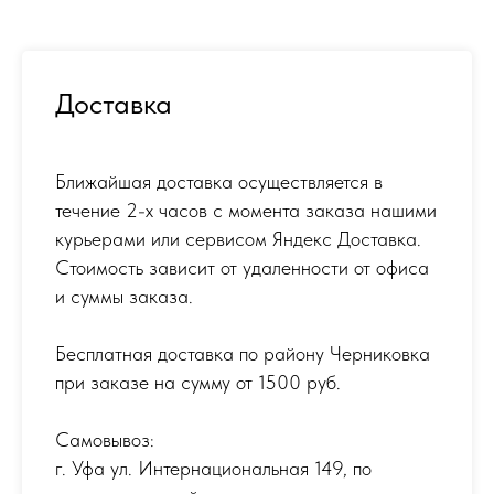
Доставка
Ближайшая доставка осуществляется в
течение 2-х часов с момента заказа нашими
курьерами или сервисом Яндекс Доставка.
Стоимость зависит от удаленности от офиса
и суммы заказа.
Бесплатная доставка по району Черниковка
при заказе на сумму от 1500 руб.
Самовывоз:
г. Уфа ул. Интернациональная 149
,
по