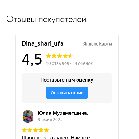
Отзывы покупателей