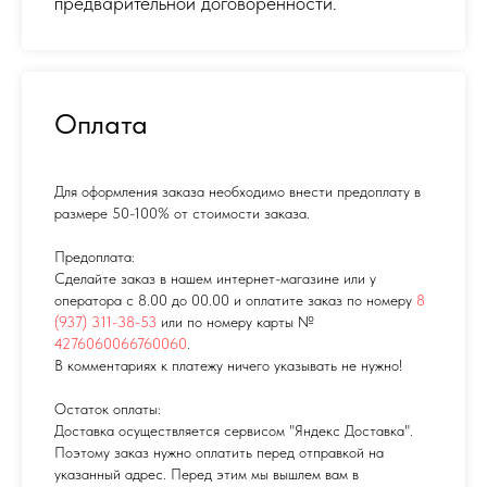
предварительной договоренности.
Оплата
Для оформления заказа необходимо внести предоплату в
размере 50-100% от стоимости заказа.
Предоплата:
Сделайте заказ в нашем интернет-магазине или у
оператора с 8.00 до 00.00 и оплатите заказ по номеру
8
(937) 311-38-53
или по номеру карты №
4276060066760060
.
В комментариях к платежу ничего указывать не нужно!
Остаток оплаты:
Доставка осуществляется сервисом "Яндекс Доставка".
Поэтому заказ нужно оплатить перед отправкой на
указанный адрес. Перед этим мы вышлем вам в