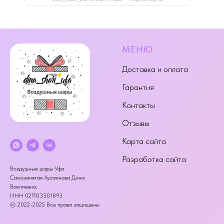
МЕНЮ
Доставка и оплата
Гарантия
Контакты
Отзывы
Карта сайта
Разработка сайта
Воздушные шары Уфа
Самозанятая Хусаинова Дина
Вакилевна,
ИНН 021103301893
© 2022-2025 Все права защищены