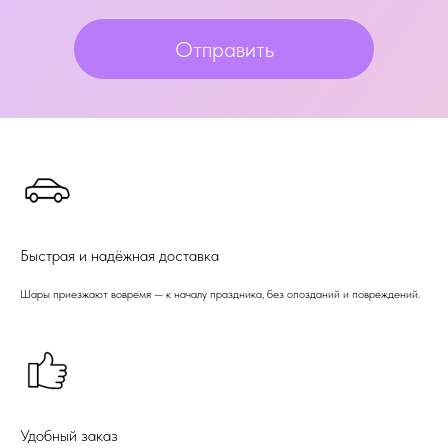
Отправить
Быстрая и надёжная доставка
Шары приезжают вовремя — к началу праздника, без опозданий и повреждений.
Удобный заказ