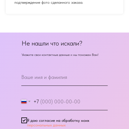
подтверждение фото сделанного заказа.
Не нашли что искали?
Укажите свои контактные данные и мы поможем Вам!
+7
Я даю согласие на обработку моих
персональных данных