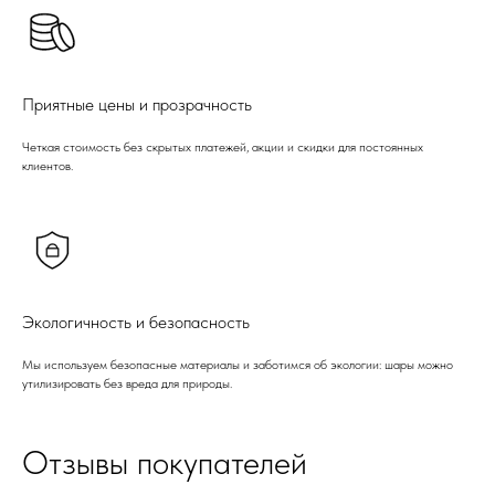
Приятные цены и прозрачность
Четкая стоимость без скрытых платежей, акции и скидки для постоянных
клиентов.
Экологичность и безопасность
Мы используем безопасные материалы и заботимся об экологии: шары можно
утилизировать без вреда для природы.
Отзывы покупателей