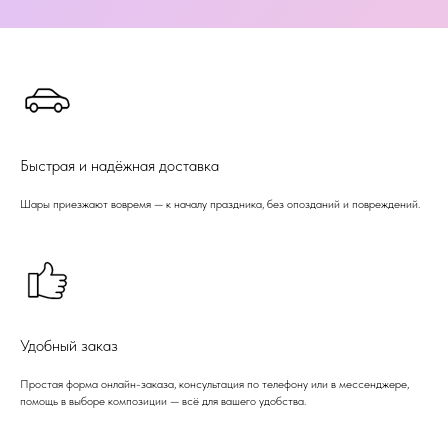
Быстрая и надёжная доставка
Шары приезжают вовремя — к началу праздника, без опозданий и повреждений.
Удобный заказ
Простая форма онлайн-заказа, консультация по телефону или в мессенджере,
помощь в выборе композиции — всё для вашего удобства.