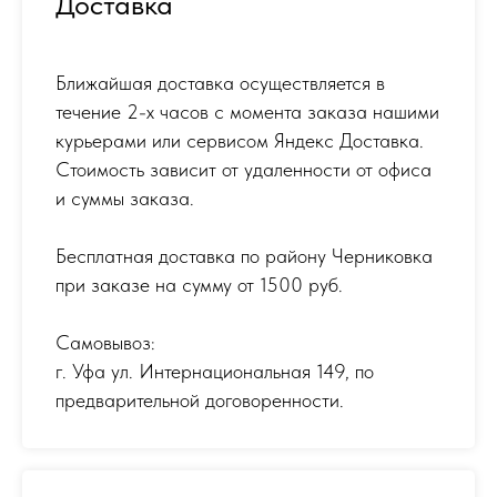
Доставка
Ближайшая доставка осуществляется в
течение 2-х часов с момента заказа нашими
курьерами или сервисом Яндекс Доставка.
Стоимость зависит от удаленности от офиса
и суммы заказа.
Бесплатная доставка по району Черниковка
при заказе на сумму от 1500 руб.
Самовывоз:
г. Уфа ул. Интернациональная 149
,
по
предварительной договоренности.