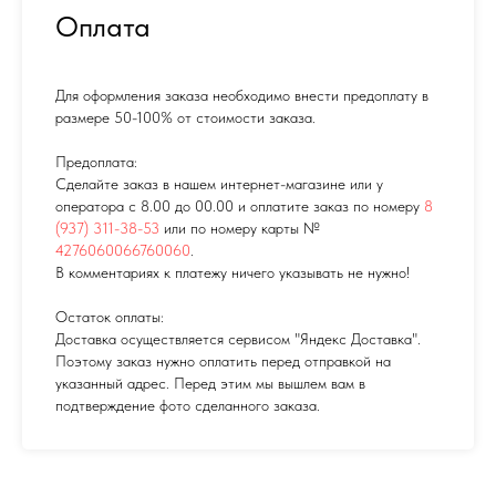
Оплата
Для оформления заказа необходимо внести предоплату в
размере 50-100% от стоимости заказа.
Предоплата:
Сделайте заказ в нашем интернет-магазине или у
оператора с 8.00 до 00.00 и оплатите заказ по номеру
8
(937) 311-38-53
или по номеру карты №
4276060066760060
.
В комментариях к платежу ничего указывать не нужно!
Остаток оплаты:
Доставка осуществляется сервисом "Яндекс Доставка".
Поэтому заказ нужно оплатить перед отправкой на
указанный адрес. Перед этим мы вышлем вам в
подтверждение фото сделанного заказа.