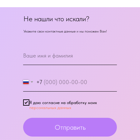
Не нашли что искали?
Укажите свои контактные данные и мы поможем Вам!
+7
Я даю согласие на обработку моих
персональных данных
Отправить