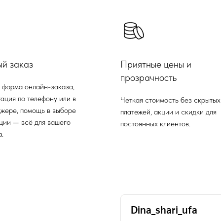
ый заказ
Приятные цены и
прозрачность
 форма онлайн-заказа,
ация по телефону или в
Четкая стоимость без скрытых
жере, помощь в выборе
платежей, акции и скидки для
ции — всё для вашего
постоянных клиентов.
.