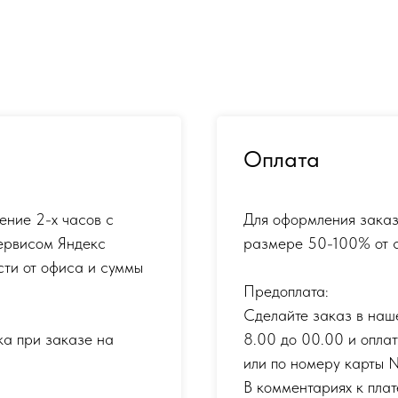
Оплата
ение 2-х часов с
Для оформления заказ
ервисом Яндекс
размере 50-100% от с
сти от офиса и суммы
Предоплата:
Сделайте заказ в наш
ка при заказе на
8.00 до 00.00 и опла
или по номеру карты
В комментариях к плат