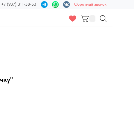
+7 (937) 311-38-53
Обратный звонок
чку"