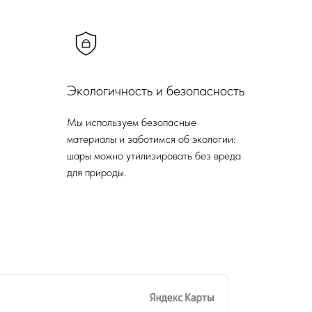
Экологичность и безопасность
Мы используем безопасные
материалы и заботимся об экологии:
шары можно утилизировать без вреда
для природы.