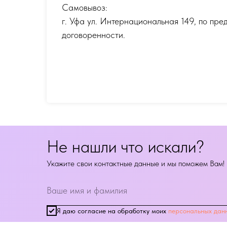
Самовывоз:
г. Уфа ул. Интернациональная 149
,
по пре
договоренности.
Не нашли что искали?
Укажите свои контактные данные и мы поможем Вам!
Я даю согласие на обработку моих
персональных дан