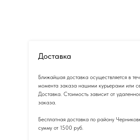
Доставка
Ближайшая доставка осуществляется в теч
момента заказа нашими курьерами или с
Доставка. Стоимость зависит от удаленно
заказа.
Бесплатная доставка по району Черников
сумму от 1500 руб.