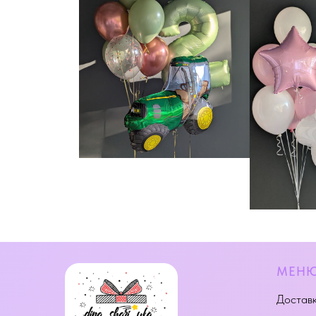
МЕН
Доставк