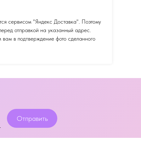
тся сервисом "Яндекс Доставка". Поэтому
перед отправкой на указанный адрес.
 вам в подтверждение фото сделанного
Отправить