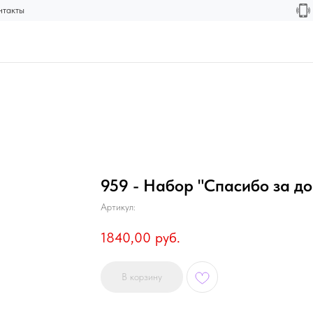
нтакты
959 - Набор "Спасибо за до
Артикул:
1840,00
руб.
В корзину