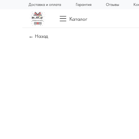
Доставка и оплата
Гарантия
Отзывы
Ко
Каталог
← Назад