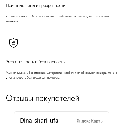
Приятные цены и прозрачность
Четкая стоимость без скрытых платежей, акции и скидки для постоянных
клиентов.
Экологичность и безопасность
Мы используем безопасные материалы и заботимся об экологии: шары можно
утилизировать без вреда для природы.
Отзывы покупателей