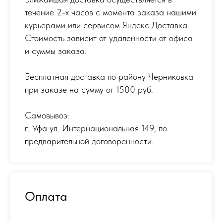
течение 2-х часов с момента заказа нашими
курьерами или сервисом Яндекс Доставка.
Стоимость зависит от удаленности от офиса
и суммы заказа.
Бесплатная доставка по району Черниковка
при заказе на сумму от 1500 руб.
Самовывоз:
г. Уфа ул. Интернациональная 149
,
по
предварительной договоренности.
Оплата