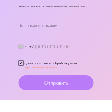
Укажите свои контактные данные и мы поможем Вам!
+7
Я даю согласие на обработку моих
персональных данных
Отправить