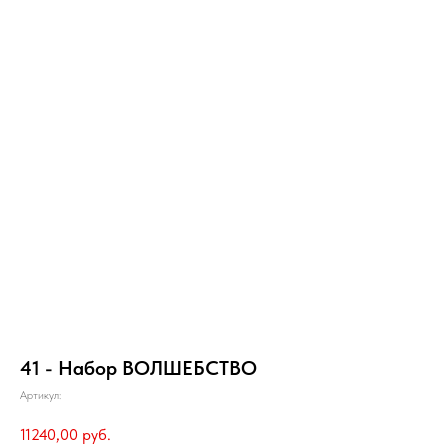
41 - Набор ВОЛШЕБСТВО
Артикул:
11240,00
руб.