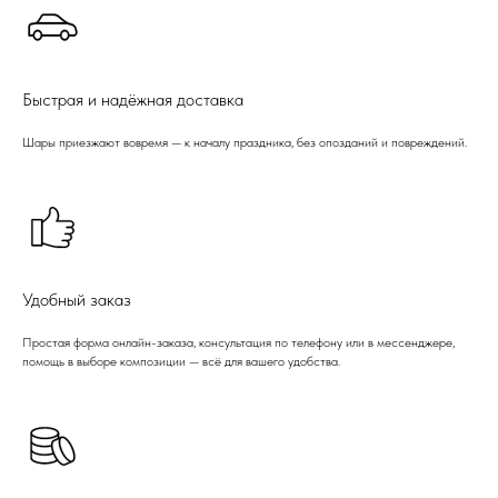
Быстрая и надёжная доставка
Шары приезжают вовремя — к началу праздника, без опозданий и повреждений.
Удобный заказ
Простая форма онлайн-заказа, консультация по телефону или в мессенджере,
помощь в выборе композиции — всё для вашего удобства.