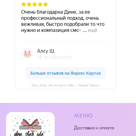
Dina_shari_ufa на карте Уфы — Яндекс Карты
МЕНЮ
Доставка и оплата