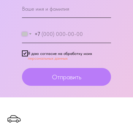
+7
Я даю согласие на обработку моих
персональных данных
Отправить