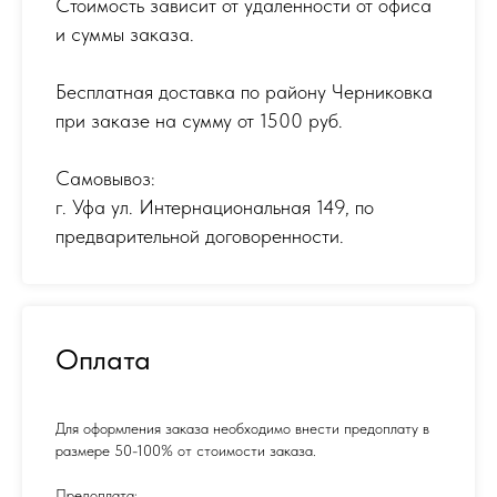
Стоимость зависит от удаленности от офиса
и суммы заказа.
Бесплатная доставка по району Черниковка
при заказе на сумму от 1500 руб.
Самовывоз:
г. Уфа ул. Интернациональная 149
,
по
предварительной договоренности.
Оплата
Для оформления заказа необходимо внести предоплату в
размере 50-100% от стоимости заказа.
Предоплата: