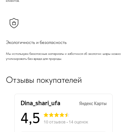
клиентов.
Экологичность и безопасность
Мы используем безопасные материалы и заботимся об экологии: шары можно
утилизировать без вреда для природы.
Отзывы покупателей