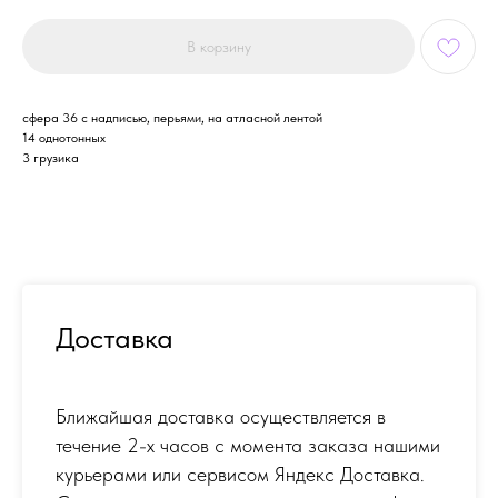
В корзину
сфера 36 с надписью, перьями, на атласной лентой
14 однотонных
3 грузика
Доставка
Ближайшая доставка осуществляется в
течение 2-х часов с момента заказа нашими
курьерами или сервисом Яндекс Доставка.