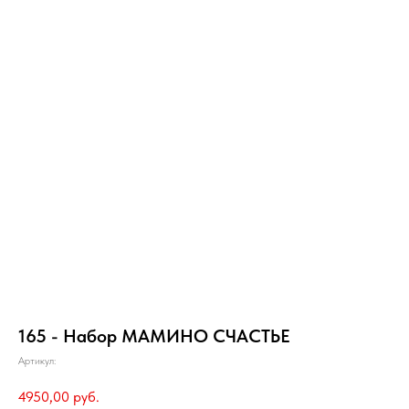
165 - Набор МАМИНО СЧАСТЬЕ
Артикул:
4950,00
руб.