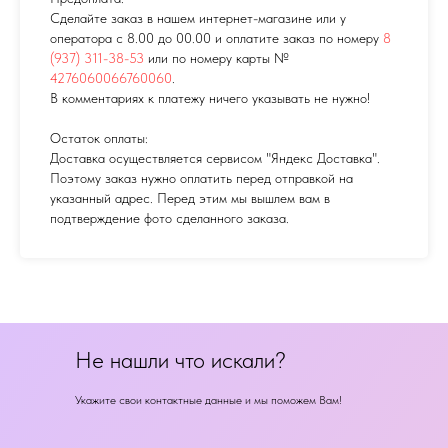
Сделайте заказ в нашем интернет-магазине или у
оператора с 8.00 до 00.00 и оплатите заказ по номеру
8
(937) 311-38-53
или по номеру карты №
4276060066760060
.
В комментариях к платежу ничего указывать не нужно!
Остаток оплаты:
Доставка осуществляется сервисом "Яндекс Доставка".
Поэтому заказ нужно оплатить перед отправкой на
указанный адрес. Перед этим мы вышлем вам в
подтверждение фото сделанного заказа.
Не нашли что искали?
Укажите свои контактные данные и мы поможем Вам!