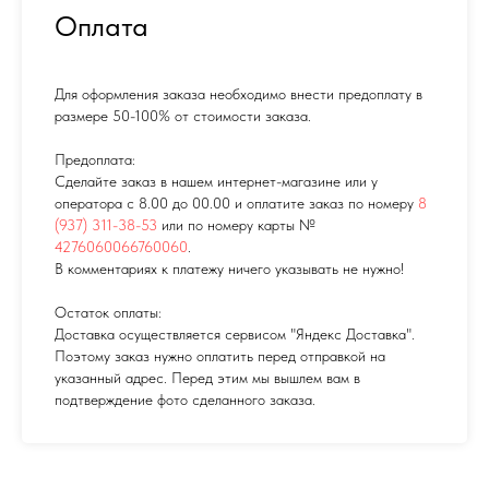
Оплата
Для оформления заказа необходимо внести предоплату в
размере 50-100% от стоимости заказа.
Предоплата:
Сделайте заказ в нашем интернет-магазине или у
оператора с 8.00 до 00.00 и оплатите заказ по номеру
8
(937) 311-38-53
или по номеру карты №
4276060066760060
.
В комментариях к платежу ничего указывать не нужно!
Остаток оплаты:
Доставка осуществляется сервисом "Яндекс Доставка".
Поэтому заказ нужно оплатить перед отправкой на
указанный адрес. Перед этим мы вышлем вам в
подтверждение фото сделанного заказа.