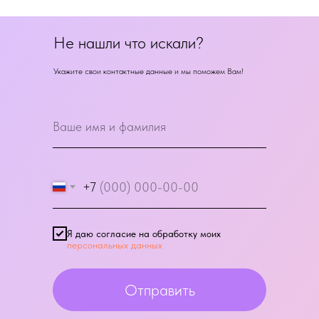
Не нашли что искали?
Укажите свои контактные данные и мы поможем Вам!
+7
Я даю согласие на обработку моих
персональных данных
Отправить