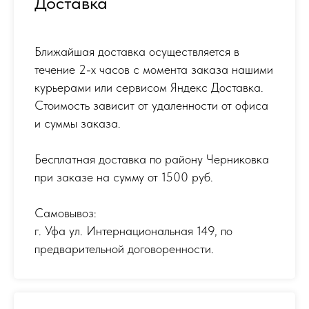
Доставка
Ближайшая доставка осуществляется в
течение 2-х часов с момента заказа нашими
курьерами или сервисом Яндекс Доставка.
Стоимость зависит от удаленности от офиса
и суммы заказа.
Бесплатная доставка по району Черниковка
при заказе на сумму от 1500 руб.
Самовывоз:
г. Уфа ул. Интернациональная 149
,
по
предварительной договоренности.