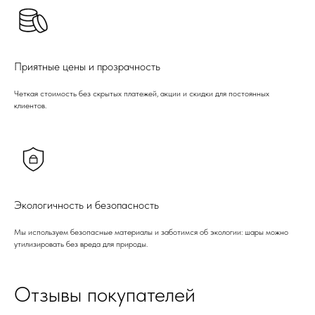
Приятные цены и прозрачность
Четкая стоимость без скрытых платежей, акции и скидки для постоянных
клиентов.
Экологичность и безопасность
Мы используем безопасные материалы и заботимся об экологии: шары можно
утилизировать без вреда для природы.
Отзывы покупателей