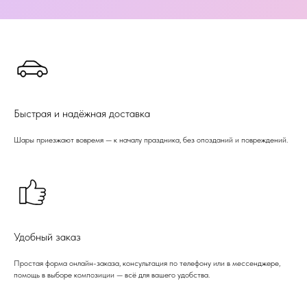
Быстрая и надёжная доставка
Шары приезжают вовремя — к началу праздника, без опозданий и повреждений.
Удобный заказ
Простая форма онлайн-заказа, консультация по телефону или в мессенджере,
помощь в выборе композиции — всё для вашего удобства.