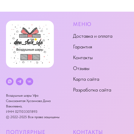
МЕНЮ
Доставка и оплата
Гарантия
Контакты
Отзывы
Карта сайта
Разработка сайта
Воздушные шары Уфа
Самозанятая Хусаинова Дина
Вакилевна,
ИНН 021103301893
© 2022-2025 Все права защищены
ПОПУЛЯРНЫЕ
КОНТАКТЫ