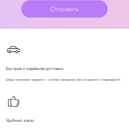
Отправить
Быстрая и надёжная доставка
Шары приезжают вовремя — к началу праздника, без опозданий и повреждений.
Удобный заказ