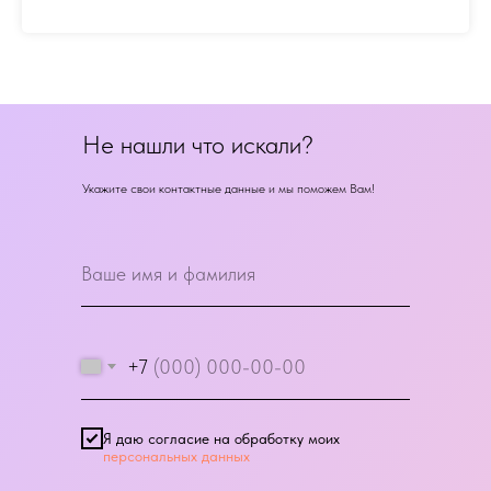
Не нашли что искали?
Укажите свои контактные данные и мы поможем Вам!
+7
Я даю согласие на обработку моих
персональных данных