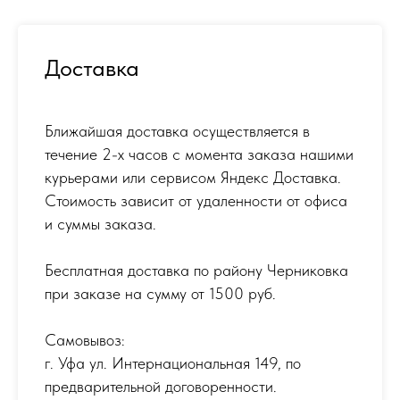
Доставка
Ближайшая доставка осуществляется в
течение 2-х часов с момента заказа нашими
курьерами или сервисом Яндекс Доставка.
Стоимость зависит от удаленности от офиса
и суммы заказа.
Бесплатная доставка по району Черниковка
при заказе на сумму от 1500 руб.
Самовывоз:
г. Уфа ул. Интернациональная 149
,
по
предварительной договоренности.