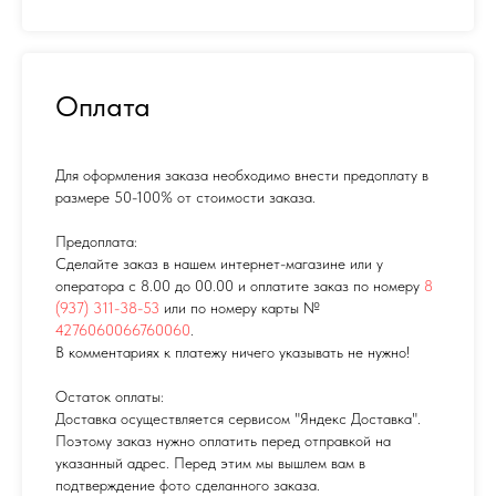
Оплата
Для оформления заказа необходимо внести предоплату в
размере 50-100% от стоимости заказа.
Предоплата:
Сделайте заказ в нашем интернет-магазине или у
оператора с 8.00 до 00.00 и оплатите заказ по номеру
8
(937) 311-38-53
или по номеру карты №
4276060066760060
.
В комментариях к платежу ничего указывать не нужно!
Остаток оплаты:
Доставка осуществляется сервисом "Яндекс Доставка".
Поэтому заказ нужно оплатить перед отправкой на
указанный адрес. Перед этим мы вышлем вам в
подтверждение фото сделанного заказа.