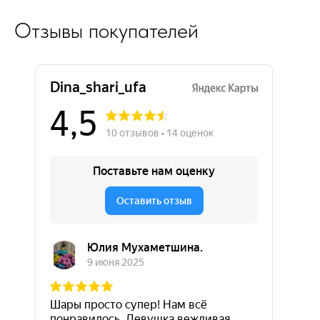
Отзывы покупателей