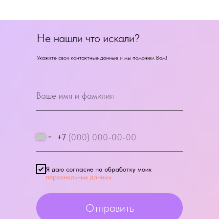
Не нашли что искали?
Укажите свои контактные данные и мы поможем Вам!
+7
Я даю согласие на обработку моих
персональных данных
Отправить