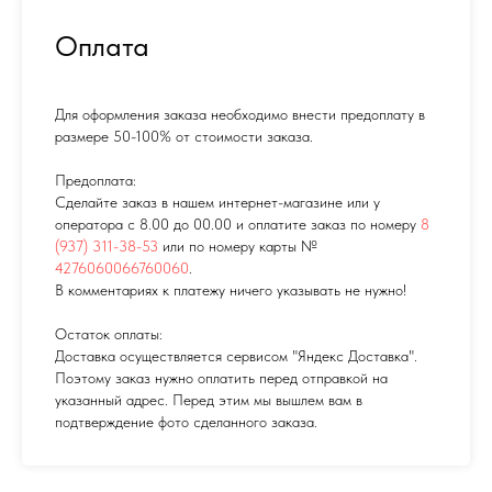
Оплата
Для оформления заказа необходимо внести предоплату в
размере 50-100% от стоимости заказа.
Предоплата:
Сделайте заказ в нашем интернет-магазине или у
оператора с 8.00 до 00.00 и оплатите заказ по номеру
8
(937) 311-38-53
или по номеру карты №
4276060066760060
.
В комментариях к платежу ничего указывать не нужно!
Остаток оплаты:
Доставка осуществляется сервисом "Яндекс Доставка".
Поэтому заказ нужно оплатить перед отправкой на
указанный адрес. Перед этим мы вышлем вам в
подтверждение фото сделанного заказа.