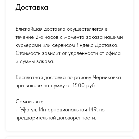
Доставка
Ближайшая доставка осуществляется в
течение 2-х часов с момента заказа нашими
курьерами или сервисом Яндекс Доставка.
Стоимость зависит от удаленности от офиса
и суммы заказа.
Бесплатная доставка по району Черниковка
при заказе на сумму от 1500 руб.
Самовывоз:
г. Уфа ул. Интернациональная 149
,
по
предварительной договоренности.