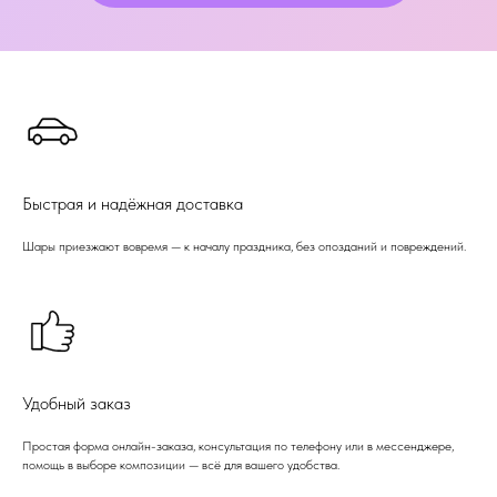
Быстрая и надёжная доставка
Шары приезжают вовремя — к началу праздника, без опозданий и повреждений.
Удобный заказ
Простая форма онлайн-заказа, консультация по телефону или в мессенджере,
помощь в выборе композиции — всё для вашего удобства.