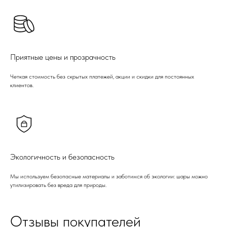
Приятные цены и прозрачность
Четкая стоимость без скрытых платежей, акции и скидки для постоянных
клиентов.
Экологичность и безопасность
Мы используем безопасные материалы и заботимся об экологии: шары можно
утилизировать без вреда для природы.
Отзывы покупателей