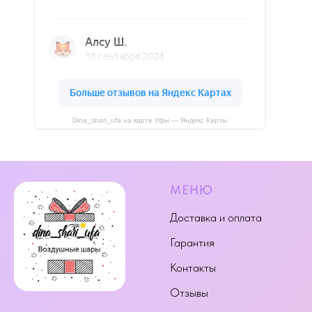
Dina_shari_ufa на карте Уфы — Яндекс Карты
МЕНЮ
Доставка и оплата
Гарантия
Контакты
Отзывы