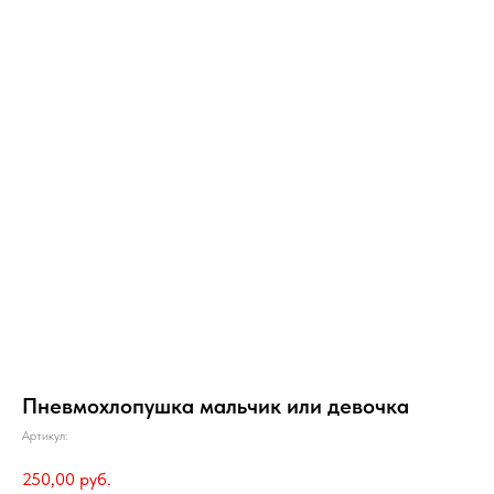
Пневмохлопушка мальчик или девочка
Артикул:
250,00
руб.