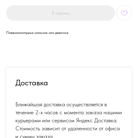
В корзину
Пневмохлопушка мальчик или девочка
Доставка
Ближайшая доставка осуществляется в
течение 2-х часов с момента заказа нашими
курьерами или сервисом Яндекс Доставка.
Стоимость зависит от удаленности от офиса
и суммы заказа.