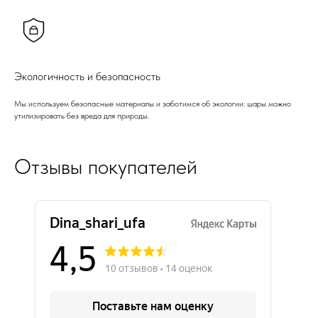
Экологичность и безопасность
Мы используем безопасные материалы и заботимся об экологии: шары можно
утилизировать без вреда для природы.
Отзывы покупателей