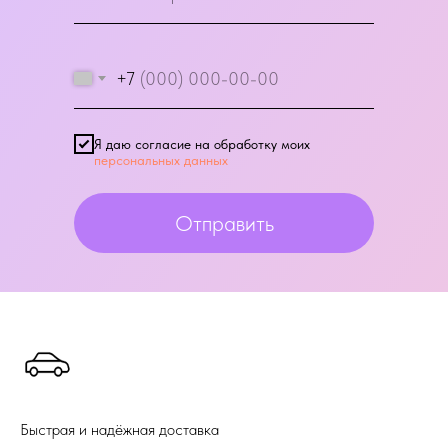
+7
Я даю согласие на обработку моих
персональных данных
Отправить
Быстрая и надёжная доставка