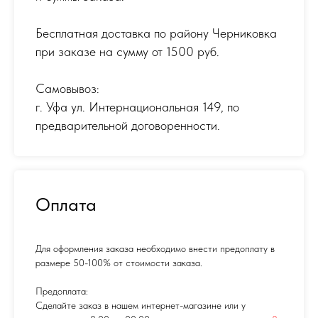
Бесплатная доставка по району Черниковка
при заказе на сумму от 1500 руб.
Самовывоз:
г. Уфа ул. Интернациональная 149
,
по
предварительной договоренности.
Оплата
Для оформления заказа необходимо внести предоплату в
размере 50-100% от стоимости заказа.
Предоплата:
Сделайте заказ в нашем интернет-магазине или у