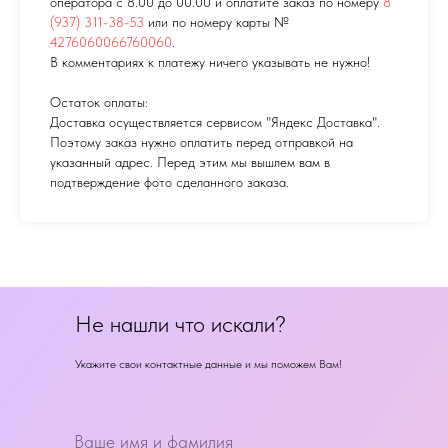
оператора с 8.00 до 00.00 и оплатите заказ по номеру
8
(937) 311-38-53
или по номеру карты №
4276060066760060
.
В комментариях к платежу ничего указывать не нужно!
Остаток оплаты:
Доставка осуществляется сервисом "Яндекс Доставка".
Поэтому заказ нужно оплатить перед отправкой на
указанный адрес. Перед этим мы вышлем вам в
подтверждение фото сделанного заказа.
Не нашли что искали?
Укажите свои контактные данные и мы поможем Вам!