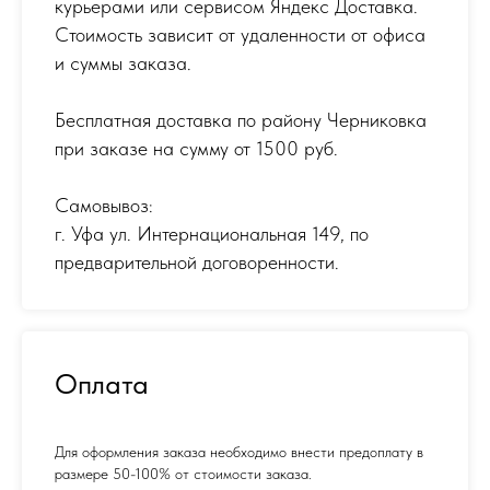
курьерами или сервисом Яндекс Доставка.
Стоимость зависит от удаленности от офиса
и суммы заказа.
Бесплатная доставка по району Черниковка
при заказе на сумму от 1500 руб.
Самовывоз:
г. Уфа ул. Интернациональная 149
,
по
предварительной договоренности.
Оплата
Для оформления заказа необходимо внести предоплату в
размере 50-100% от стоимости заказа.