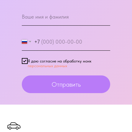
+7
Я даю согласие на обработку моих
персональных данных
Отправить