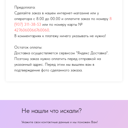
Предоплата:
Сделайте заказ в нашем интернет-магазине или у
оператора с 8.00 до 00.00 и оплатите заказ по номеру
8
(937) 311-38-53
или по номеру карты №
4276060066760060
.
В комментариях к платежу ничего указывать не нужно!
Остаток оплаты:
Доставка осуществляется сервисом "Яндекс Доставка".
Поэтому заказ нужно оплатить перед отправкой на
указанный адрес. Перед этим мы вышлем вам в
подтверждение фото сделанного заказа.
Не нашли что искали?
Укажите свои контактные данные и мы поможем Вам!