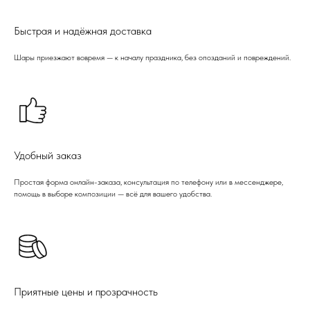
Быстрая и надёжная доставка
Шары приезжают вовремя — к началу праздника, без опозданий и повреждений.
Удобный заказ
Простая форма онлайн-заказа, консультация по телефону или в мессенджере,
помощь в выборе композиции — всё для вашего удобства.
Приятные цены и прозрачность