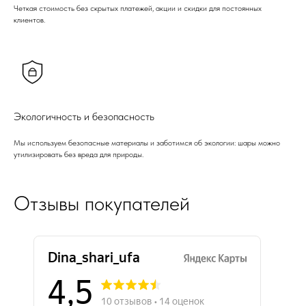
Четкая стоимость без скрытых платежей, акции и скидки для постоянных
клиентов.
Экологичность и безопасность
Мы используем безопасные материалы и заботимся об экологии: шары можно
утилизировать без вреда для природы.
Отзывы покупателей