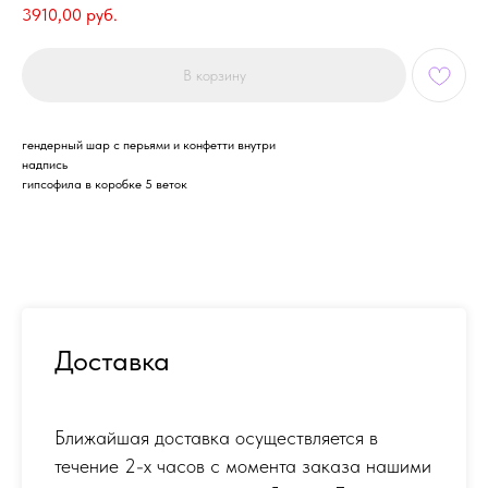
3910,00
руб.
В корзину
гендерный шар с перьями и конфетти внутри
надпись
гипсофила в коробке 5 веток
Доставка
Ближайшая доставка осуществляется в
течение 2-х часов с момента заказа нашими