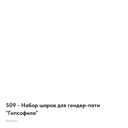
509 - Набор шаров для гендер-пати
"Гипсофила"
Артикул: