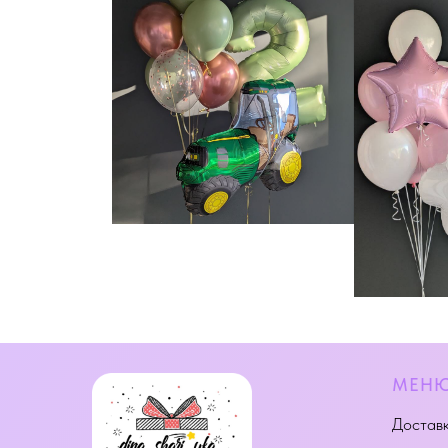
МЕН
Доставк