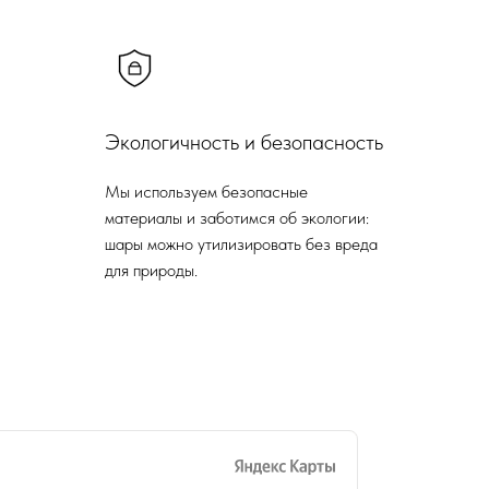
Экологичность и безопасность
Мы используем безопасные
материалы и заботимся об экологии:
шары можно утилизировать без вреда
для природы.