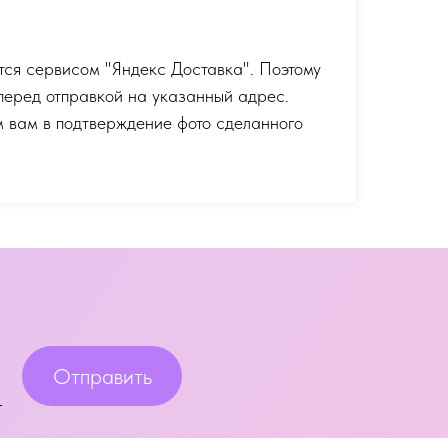
тся сервисом "Яндекс Доставка". Поэтому
перед отправкой на указанный адрес.
 вам в подтверждение фото сделанного
Отправить