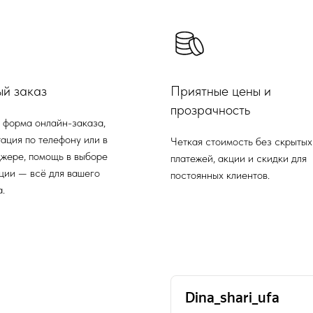
ый заказ
Приятные цены и
прозрачность
 форма онлайн-заказа,
ация по телефону или в
Четкая стоимость без скрытых
жере, помощь в выборе
платежей, акции и скидки для
ции — всё для вашего
постоянных клиентов.
.