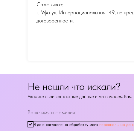
Самовывоз:
г. Уфа ул. Интернациональная 149
,
по пре
договоренности.
Не нашли что искали?
Укажите свои контактные данные и мы поможем Вам!
Я даю согласие на обработку моих
персональных дан