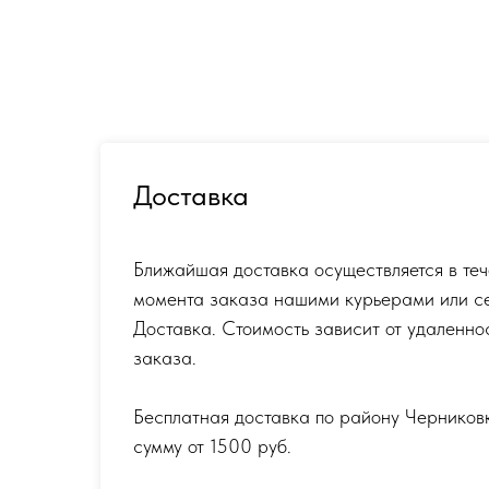
Доставка
Ближайшая доставка осуществляется в теч
момента заказа нашими курьерами или с
Доставка. Стоимость зависит от удаленно
заказа.
Бесплатная доставка по району Черников
сумму от 1500 руб.