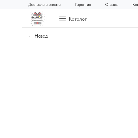
Доставка и оплата
Гарантия
Отзывы
Ко
Каталог
← Назад