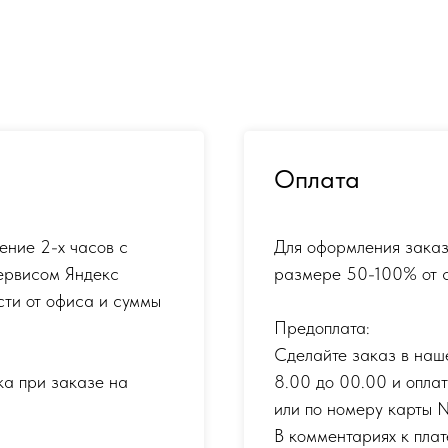
Оплата
ение 2-х часов с
Для оформления заказ
ервисом Яндекс
размере 50-100% от с
сти от офиса и суммы
Предоплата:
Сделайте заказ в наш
ка при заказе на
8.00 до 00.00 и опла
или по номеру карты
В комментариях к плат