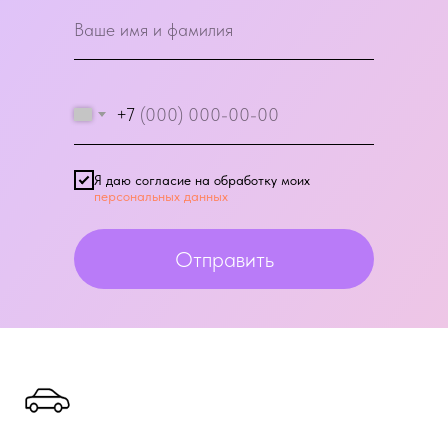
+7
Я даю согласие на обработку моих
персональных данных
Отправить