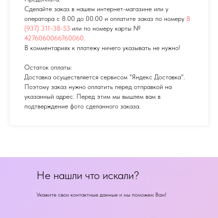
Сделайте заказ в нашем интернет-магазине или у
оператора с 8.00 до 00.00 и оплатите заказ по номеру
8
(937) 311-38-53
или по номеру карты №
4276060066760060
.
В комментариях к платежу ничего указывать не нужно!
Остаток оплаты:
Доставка осуществляется сервисом "Яндекс Доставка".
Поэтому заказ нужно оплатить перед отправкой на
указанный адрес. Перед этим мы вышлем вам в
подтверждение фото сделанного заказа.
Не нашли что искали?
Укажите свои контактные данные и мы поможем Вам!