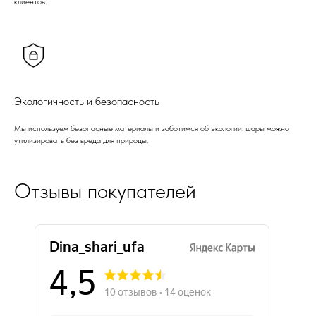
клиентов.
Экологичность и безопасность
Мы используем безопасные материалы и заботимся об экологии: шары можно
утилизировать без вреда для природы.
Отзывы покупателей