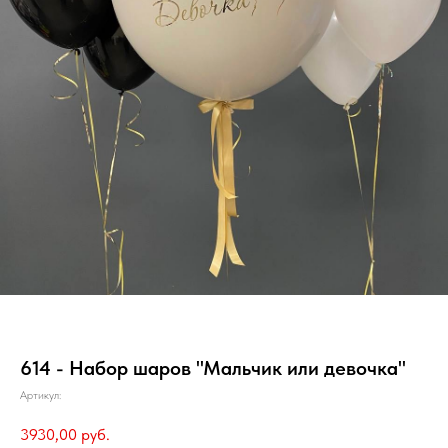
614 - Набор шаров "Мальчик или девочка"
Артикул:
3930,00
руб.