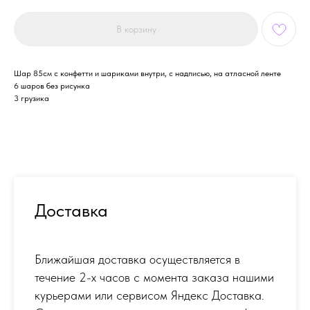
В корзину
Шар 85см с конфетти и шариками внутри, с надписью, на атласной ленте
6 шаров без рисунка
3 грузика
Доставка
Ближайшая доставка осуществляется в
течение 2-х часов с момента заказа нашими
курьерами или сервисом Яндекс Доставка.