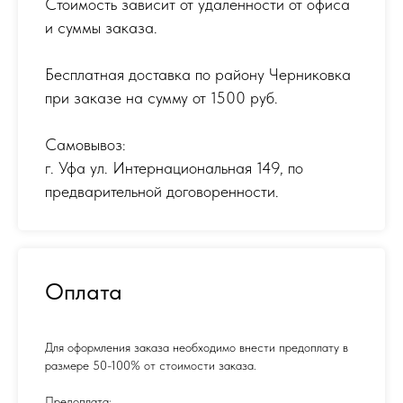
Стоимость зависит от удаленности от офиса
и суммы заказа.
Бесплатная доставка по району Черниковка
при заказе на сумму от 1500 руб.
Самовывоз:
г. Уфа ул. Интернациональная 149
,
по
предварительной договоренности.
Оплата
Для оформления заказа необходимо внести предоплату в
размере 50-100% от стоимости заказа.
Предоплата: