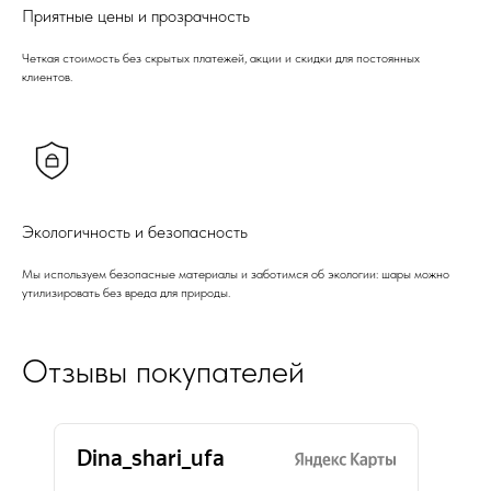
Приятные цены и прозрачность
Четкая стоимость без скрытых платежей, акции и скидки для постоянных
клиентов.
Экологичность и безопасность
Мы используем безопасные материалы и заботимся об экологии: шары можно
утилизировать без вреда для природы.
Отзывы покупателей