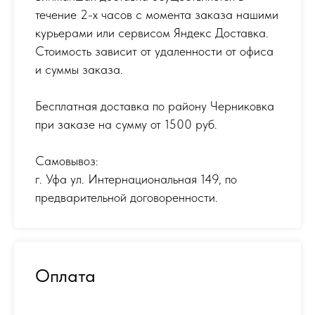
течение 2-х часов с момента заказа нашими
курьерами или сервисом Яндекс Доставка.
Стоимость зависит от удаленности от офиса
и суммы заказа.
Бесплатная доставка по району Черниковка
при заказе на сумму от 1500 руб.
Самовывоз:
г. Уфа ул. Интернациональная 149
,
по
предварительной договоренности.
Оплата