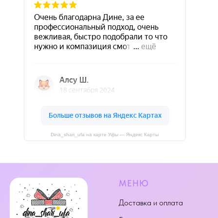
Dina_shari_ufa на карте Уфы — Яндекс Карты
МЕНЮ
Доставка и оплата