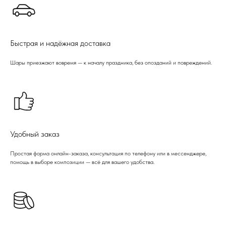
Быстрая и надёжная доставка
Шары приезжают вовремя — к началу праздника, без опозданий и повреждений.
Удобный заказ
Простая форма онлайн-заказа, консультация по телефону или в мессенджере,
помощь в выборе композиции — всё для вашего удобства.