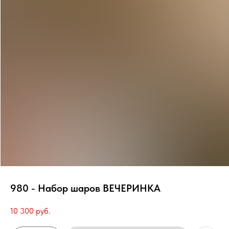
980 - Набор шаров ВЕЧЕРИНКА
10 300
руб.