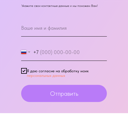
Укажите свои контактные данные и мы поможем Вам!
+7
Я даю согласие на обработку моих
персональных данных
Отправить