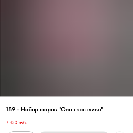
189 - Набор шаров "Она счастлива"
7 430
руб.