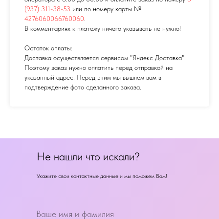
(937) 311-38-53
или по номеру карты №
4276060066760060
.
В комментариях к платежу ничего указывать не нужно!
Остаток оплаты:
Доставка осуществляется сервисом "Яндекс Доставка".
Поэтому заказ нужно оплатить перед отправкой на
указанный адрес. Перед этим мы вышлем вам в
подтверждение фото сделанного заказа.
Не нашли что искали?
Укажите свои контактные данные и мы поможем Вам!