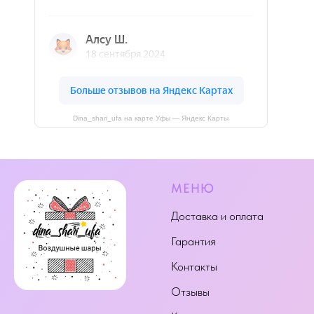
Dina_shari_ufa на карте Уфы — Яндекс Карты
МЕНЮ
Доставка и оплата
Гарантия
Контакты
Отзывы