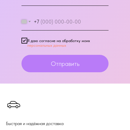
+7
Я даю согласие на обработку моих
персональных данных
Отправить
Быстрая и надёжная доставка