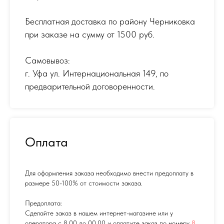
Бесплатная доставка по району Черниковка
при заказе на сумму от 1500 руб.
Самовывоз:
г. Уфа ул. Интернациональная 149
,
по
предварительной договоренности.
Оплата
Для оформления заказа необходимо внести предоплату в
размере 50-100% от стоимости заказа.
Предоплата:
Сделайте заказ в нашем интернет-магазине или у
оператора с 8.00 до 00.00 и оплатите заказ по номеру
8