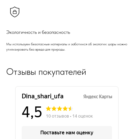
Экологичность и безопасность
Мы используем безопасные материалы и заботимся об экологии: шары можно
утилизировать без вреда для природы.
Отзывы покупателей