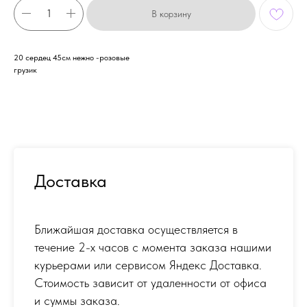
В корзину
20 сердец 45см нежно -розовые
грузик
Доставка
Ближайшая доставка осуществляется в
течение 2-х часов с момента заказа нашими
курьерами или сервисом Яндекс Доставка.
Стоимость зависит от удаленности от офиса
и суммы заказа.