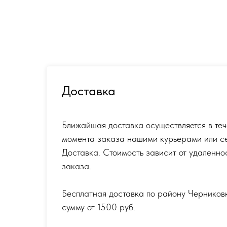
Доставка
Ближайшая доставка осуществляется в теч
момента заказа нашими курьерами или с
Доставка. Стоимость зависит от удаленно
заказа.
Бесплатная доставка по району Черников
сумму от 1500 руб.