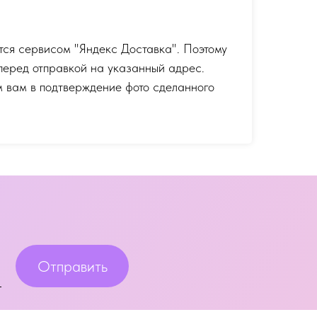
тся сервисом "Яндекс Доставка". Поэтому
перед отправкой на указанный адрес.
 вам в подтверждение фото сделанного
Отправить