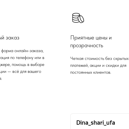
ый заказ
Приятные цены и
прозрачность
 форма онлайн-заказа,
ация по телефону или в
Четкая стоимость без скрытых
жере, помощь в выборе
платежей, акции и скидки для
ции — всё для вашего
постоянных клиентов.
.