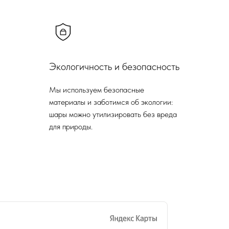
Экологичность и безопасность
Мы используем безопасные
материалы и заботимся об экологии:
шары можно утилизировать без вреда
для природы.