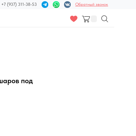
+7 (937) 311-38-53
Обратный звонок
шаров под