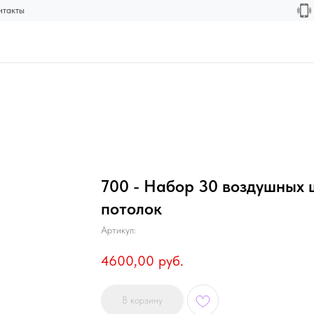
нтакты
700 - Набор 30 воздушных 
потолок
Артикул:
4600,00
руб.
В корзину