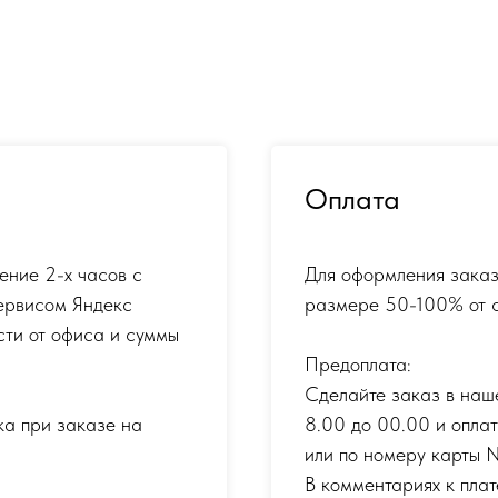
Оплата
ение 2-х часов с
Для оформления заказ
ервисом Яндекс
размере 50-100% от с
сти от офиса и суммы
Предоплата:
Сделайте заказ в наш
ка при заказе на
8.00 до 00.00 и опла
или по номеру карты
В комментариях к плат