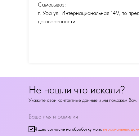
Самовывоз:
г. Уфа ул. Интернациональная 149
,
по пре
договоренности.
Не нашли что искали?
Укажите свои контактные данные и мы поможем Вам!
Я даю согласие на обработку моих
персональных дан