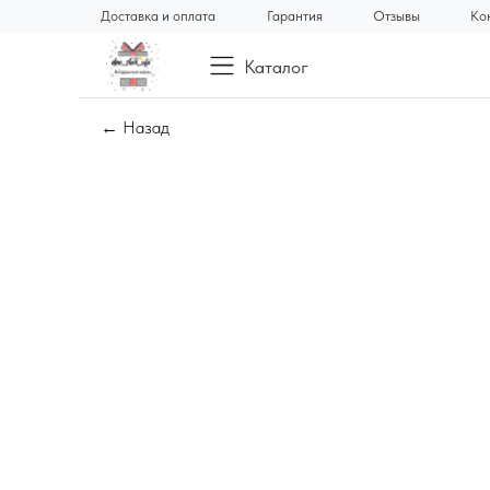
Доставка и оплата
Гарантия
Отзывы
Ко
Каталог
← Назад