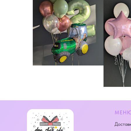
МЕН
Доставк