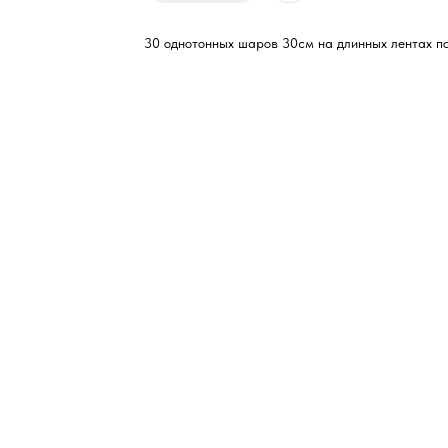
30 однотонных шаров 30см на длинных лентах п