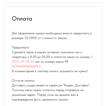
Оплата
Для оформления заказа необходимо внести предоплату в
размере 50-100% от стоимости заказа.
Предоплата:
Сделайте заказ в нашем интернет-магазине или у
оператора с 8.00 до 00.00 и оплатите заказ по номеру
8
(937) 311-38-53
или по номеру карты №
4276060066760060
.
В комментариях к платежу ничего указывать не нужно!
Остаток оплаты:
Доставка осуществляется сервисом "Яндекс Доставка".
Поэтому заказ нужно оплатить перед отправкой на
указанный адрес. Перед этим мы вышлем вам в
подтверждение фото сделанного заказа.