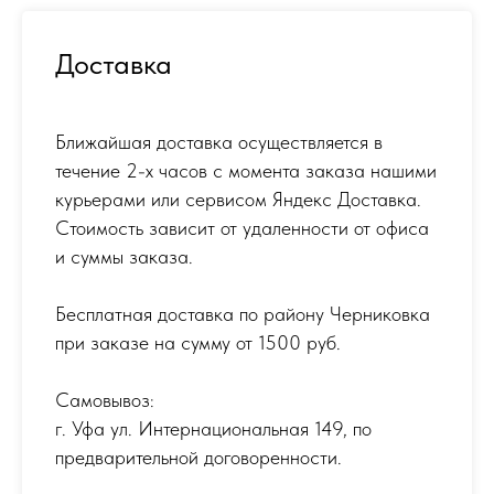
Доставка
Ближайшая доставка осуществляется в
течение 2-х часов с момента заказа нашими
курьерами или сервисом Яндекс Доставка.
Стоимость зависит от удаленности от офиса
и суммы заказа.
Бесплатная доставка по району Черниковка
при заказе на сумму от 1500 руб.
Самовывоз:
г. Уфа ул. Интернациональная 149
,
по
предварительной договоренности.