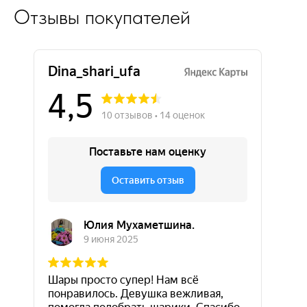
Отзывы покупателей