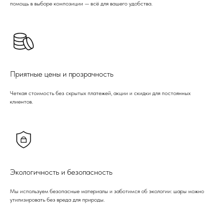
помощь в выборе композиции — всё для вашего удобства.
Приятные цены и прозрачность
Четкая стоимость без скрытых платежей, акции и скидки для постоянных
клиентов.
Экологичность и безопасность
Мы используем безопасные материалы и заботимся об экологии: шары можно
утилизировать без вреда для природы.