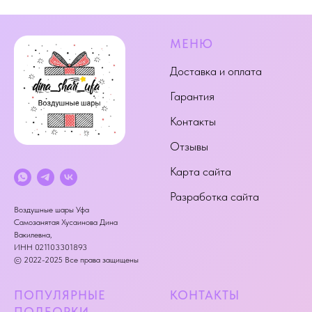
МЕНЮ
Доставка и оплата
Гарантия
Контакты
Отзывы
Карта сайта
Разработка сайта
Воздушные шары Уфа
Самозанятая Хусаинова Дина
Вакилевна,
ИНН 021103301893
© 2022-2025 Все права защищены
ПОПУЛЯРНЫЕ
КОНТАКТЫ
ПОДБОРКИ