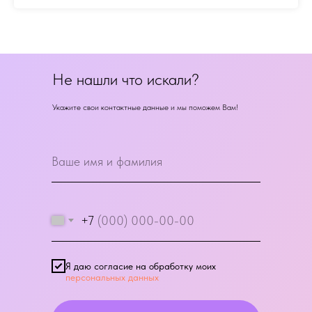
Не нашли что искали?
Укажите свои контактные данные и мы поможем Вам!
+7
Я даю согласие на обработку моих
персональных данных