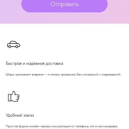
Отправить
Быстрая и надёжная доставка
Шары приезжают вовремя — к началу праздника, без опозданий и повреждений.
Удобный заказ
Простая форма онлайн-заказа, консультация по телефону или в мессенджере,