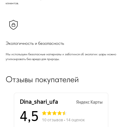
клиентов.
Экологичность и безопасность
Мы используем безопасные материалы и заботимся об экологии: шары можно
утилизировать без вреда для природы.
Отзывы покупателей