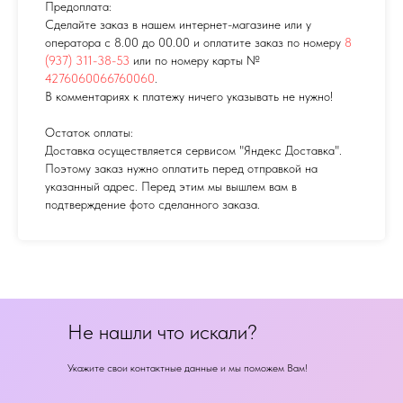
Предоплата:
Сделайте заказ в нашем интернет-магазине или у
оператора с 8.00 до 00.00 и оплатите заказ по номеру
8
(937) 311-38-53
или по номеру карты №
4276060066760060
.
В комментариях к платежу ничего указывать не нужно!
Остаток оплаты:
Доставка осуществляется сервисом "Яндекс Доставка".
Поэтому заказ нужно оплатить перед отправкой на
указанный адрес. Перед этим мы вышлем вам в
подтверждение фото сделанного заказа.
Не нашли что искали?
Укажите свои контактные данные и мы поможем Вам!