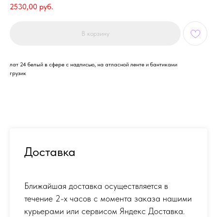
2530,00
руб.
В корзину
лат 24 белый в сфере с надписью, на атласной ленте и бантиками
грузик
Доставка
Ближайшая доставка осуществляется в
течение 2-х часов с момента заказа нашими
курьерами или сервисом Яндекс Доставка.