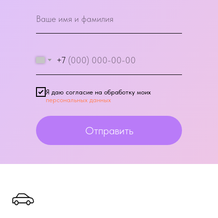
+7
Я даю согласие на обработку моих
персональных данных
Отправить