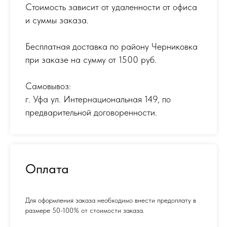
Стоимость зависит от удаленности от офиса
и суммы заказа.
Бесплатная доставка по району Черниковка
при заказе на сумму от 1500 руб.
Самовывоз:
г. Уфа ул. Интернациональная 149
,
по
предварительной договоренности.
Оплата
Для оформления заказа необходимо внести предоплату в
размере 50-100% от стоимости заказа.