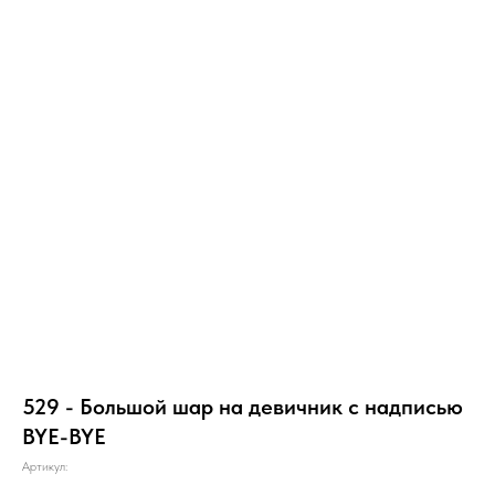
529 - Большой шар на девичник с надписью
BYE-BYE
Артикул: